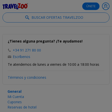
®
Travelzoo
ÚNETE
BUSCAR OFERTAS TRAVELZOO
¿Tienes alguna pregunta? ¡Te ayudamos!
+34 91 271 80 00
Escríbenos
Te atendemos de lunes a viernes de 10:00 a 18:00 horas
Términos y condiciones
General
Mi Cuenta
Cupones
Reservas de hotel