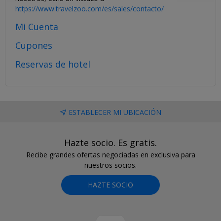
https://www.travelzoo.com/es/sales/contacto/
Mi Cuenta
Cupones
Reservas de hotel
ESTABLECER MI UBICACIÓN
Hazte socio. Es gratis.
Recibe grandes ofertas negociadas en exclusiva para
nuestros socios.
HAZTE SOCIO