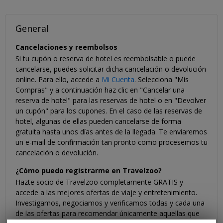
General
Cancelaciones y reembolsos
Si tu cupón o reserva de hotel es reembolsable o puede
cancelarse, puedes solicitar dicha cancelación o devolución
online. Para ello, accede a
Mi Cuenta
. Selecciona "Mis
Compras" y a continuación haz clic en "Cancelar una
reserva de hotel" para las reservas de hotel o en "Devolver
un cupón" para los cupones. En el caso de las reservas de
hotel, algunas de ellas pueden cancelarse de forma
gratuita hasta unos días antes de la llegada. Te enviaremos
un e-mail de confirmación tan pronto como procesemos tu
cancelación o devolución.
¿Cómo puedo registrarme en Travelzoo?
Hazte socio de Travelzoo completamente GRATIS y
accede a las mejores ofertas de viaje y entretenimiento.
Investigamos, negociamos y verificamos todas y cada una
de las ofertas para recomendar únicamente aquellas que