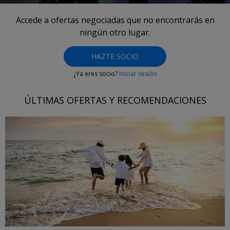
Accede a ofertas negociadas que no encontrarás en
ningún otro lugar.
HAZTE SOCIO
¿Ya eres socio?
Iniciar sesión
ÚLTIMAS OFERTAS Y RECOMENDACIONES