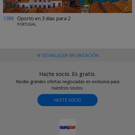
138€
Oporto en 3 días para 2
PORTUGAL
ESTABLECER MI UBICACIÓN
Hazte socio. Es gratis.
Recibe grandes ofertas negociadas en exclusiva para
nuestros socios.
HAZTE SOCIO