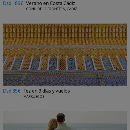
Dsd 189€
Verano en Costa Cádiz
CONIL DE LA FRONTERA, CÁDIZ
Dsd 85€
Fez en 3 días y vuelos
MARRUECOS