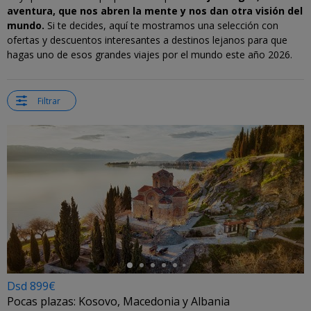
aventura, que nos abren la mente y nos dan otra visión del
mundo.
Si te decides, aquí te mostramos una selección con
ofertas y descuentos interesantes a destinos lejanos para que
hagas uno de esos grandes viajes por el mundo este año 2026.
Filtrar
←
Dsd 899€
Pocas plazas: Kosovo, Macedonia y Albania