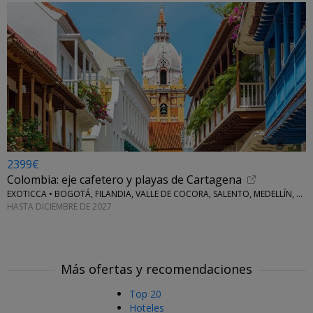
2399€
Colombia: eje cafetero y playas de Cartagena
EXOTICCA • BOGOTÁ, FILANDIA, VALLE DE COCORA, SALENTO, MEDELLÍN, CARTAGENA DE INDIAS E ISLAS DEL ROSARIO
HASTA DICIEMBRE DE 2027
Más ofertas y recomendaciones
Top 20
Hoteles