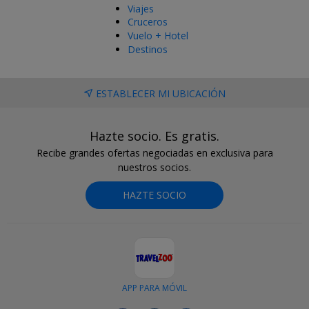
Viajes
Cruceros
Vuelo + Hotel
Destinos
ESTABLECER MI UBICACIÓN
Hazte socio. Es gratis.
Recibe grandes ofertas negociadas en exclusiva para
nuestros socios.
HAZTE SOCIO
APP PARA MÓVIL