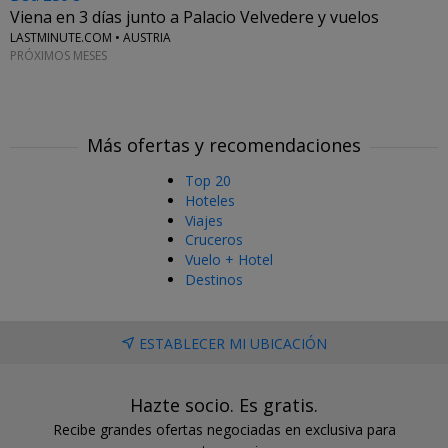
Viena en 3 días junto a Palacio Velvedere y vuelos
LASTMINUTE.COM • AUSTRIA
PRÓXIMOS MESES
Más ofertas y recomendaciones
Top 20
Hoteles
Viajes
Cruceros
Vuelo + Hotel
Destinos
ESTABLECER MI UBICACIÓN
Hazte socio. Es gratis.
Recibe grandes ofertas negociadas en exclusiva para