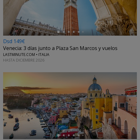
←
Dsd 149€
Venecia: 3 días junto a Plaza San Marcos y vuelos
LASTMINUTE.COM • ITALIA
HASTA DICIEMBRE 2026
←