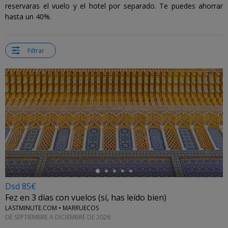
reservaras el vuelo y el hotel por separado. Te puedes ahorrar
hasta un 40%.
Filtrar
←
Dsd 85€
Fez en 3 días con vuelos (sí, has leído bien)
LASTMINUTE.COM • MARRUECOS
DE SEPTIEMBRE A DICIEMBRE DE 2026