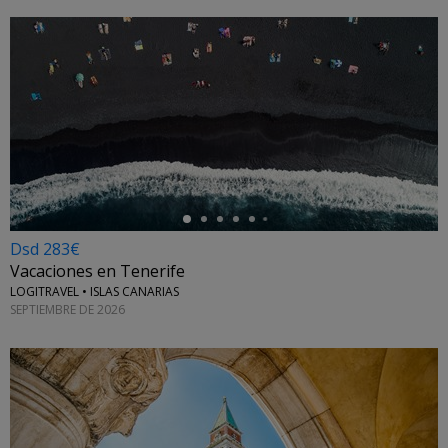
←
Dsd 283€
Vacaciones en Tenerife
LOGITRAVEL • ISLAS CANARIAS
SEPTIEMBRE DE 2026