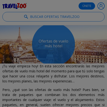
®
Travelzoo
ÚNETE
BUSCAR OFERTAS TRAVELZOO
Ofertas de vuelo
más hotel
¡Tu viaje empieza hoy! En esta sección encontrarás las mejores
ofertas de vuelo más hotel del momento para que tú solo tengas
que hacer una cosa: relajarte y disfrutar. Los mejores destinos,
los mejores planes, las mejores experiencias…
Pero, ¿qué son las ofertas de vuelo más hotel? Pues bien, se
trata de paquetes que combinan los dos elementos más
importantes de cualquier viaje: el vuelo y el alojamiento. Estos
paquetes, en general, suelen ofrecer mejores precios que si