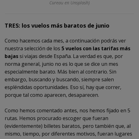
Cureau en Unsplash)
TRES: los vuelos más baratos de junio
Como hacemos cada mes, a continuación podrás ver
nuestra selección de los
5 vuelos con las tarifas más
bajas
si viajas desde España. La verdad es que, por
norma general, junio no es lo que se dice un mes
especialmente barato. Más bien al contrario. Sin
embargo, buscando y buscando, siempre salen
espléndidas oportunidades. Eso sí, hay que correr,
porque tal como aparecen, desaparecen.
Como hemos comentado antes, nos hemos fijado en 5
rutas. Hemos procurado escoger que fueran
(evidentemente) billetes baratos, pero también que, al
mismo, tiempo, por diferentes motivos, fueran lugares