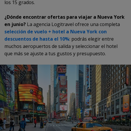
los 15 grados.
¿Dónde encontrar ofertas para viajar a Nueva York
en junio?
La agencia Logitravel ofrece una completa
selección de vuelo + hotel a Nueva York con
descuentos de hasta el 10%
: podrás elegir entre
muchos aeropuertos de salida y seleccionar el hotel
que más se ajuste a tus gustos y presupuesto.