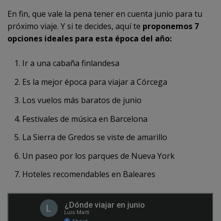
En fin, que vale la pena tener en cuenta junio para tu
próximo viaje. Y si te decides, aquí te
proponemos 7
opciones ideales para esta época del año:
Ir a una cabaña finlandesa
Es la mejor época para viajar a Córcega
Los vuelos más baratos de junio
Festivales de música en Barcelona
La Sierra de Gredos se viste de amarillo
Un paseo por los parques de Nueva York
Hoteles recomendables en Baleares