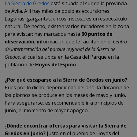
La Sierra de Gredos
está situada al sur de la provincia
de Ávila. Allí hay miles de posibles excursiones.
Lagunas, gargantas, circos, riscos... es un espectáculo
natural. De hecho, existen varios miradores en la zona
para avistar: hay marcados hasta
60 puntos de
observación
, información que te facilitan en el
Centro
de Interpretación del parque regional de la Sierra de
Gredos
, el cual se ubica en la Casa del Parque en la
población de
Hoyos del Espino
.
¿Por qué escaparse a la Sierra de Gredos en junio?
Pues por lo dicho: dependiendo del año, la floración de
los piornos se produce en los meses de mayo y junio.
Para asegurarse, es recomendable ir a principios de
junio, el momento de mayor apogeo.
¿
Dónde encontrar ofertas para visitar la Sierra de
Gredos en junio?
Justo en el pueblo de Hoyos del