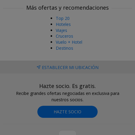
Más ofertas y recomendaciones
Top 20
Hoteles
Viajes
Cruceros
Vuelo + Hotel
Destinos
ESTABLECER MI UBICACIÓN
Hazte socio. Es gratis.
Recibe grandes ofertas negociadas en exclusiva para
nuestros socios.
HAZTE SOCIO