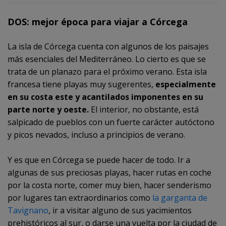
DOS: mejor época para viajar a Córcega
La isla de Córcega cuenta con algunos de los paisajes
más esenciales del Mediterráneo. Lo cierto es que se
trata de un planazo para el próximo verano. Esta isla
francesa tiene playas muy sugerentes,
especialmente
en su costa este y acantilados imponentes en su
parte norte y oeste.
El interior, no obstante, está
salpicado de pueblos con un fuerte carácter autóctono
y picos nevados, incluso a principios de verano.
Y es que en Córcega se puede hacer de todo. Ir a
algunas de sus preciosas playas, hacer rutas en coche
por la costa norte, comer muy bien, hacer senderismo
por lugares tan extraordinarios como
la garganta de
Tavignano
, ir a visitar alguno de sus yacimientos
prehistóricos al sur, o darse una vuelta por la ciudad de