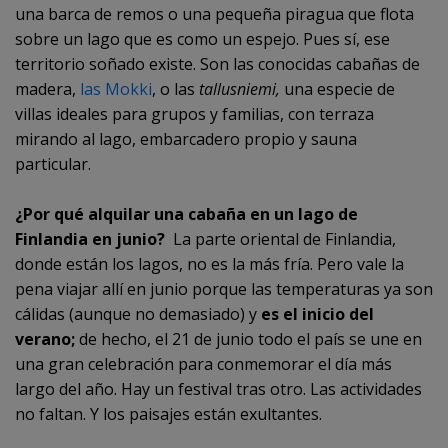
una barca de remos o una pequeña piragua que flota
sobre un lago que es como un espejo. Pues sí, ese
territorio soñado existe. Son las conocidas cabañas de
madera,
las Mokki
, o las
tallusniemi,
una especie de
villas ideales para grupos y familias, con terraza
mirando al lago, embarcadero propio y sauna
particular.
¿Por qué alquilar una cabaña en un lago de
Finlandia en junio?
La parte oriental de Finlandia,
donde están los lagos, no es la más fría. Pero vale la
pena viajar allí en junio porque las temperaturas ya son
cálidas (aunque no demasiado) y
es el inicio del
verano;
de hecho, el 21 de junio todo el país se une en
una gran celebración para conmemorar el día más
largo del año. Hay un festival tras otro. Las actividades
no faltan. Y los paisajes están exultantes.