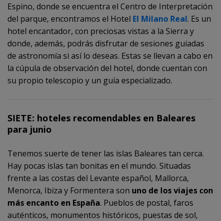
Espino, donde se encuentra el Centro de Interpretación
del parque, encontramos el Hotel
El Milano Real
. Es un
hotel encantador, con preciosas vistas a la Sierra y
donde, además, podrás disfrutar de sesiones guiadas
de astronomía si así lo deseas. Estas se llevan a cabo en
la cúpula de observación del hotel, donde cuentan con
su propio telescopio y un guía especializado.
SIETE: hoteles recomendables en Baleares
para junio
Tenemos suerte de tener las islas Baleares tan cerca.
Hay pocas islas tan bonitas en el mundo. Situadas
frente a las costas del Levante español, Mallorca,
Menorca, Ibiza y Formentera son
uno de
los viajes con
más encanto en España
. Pueblos de postal, faros
auténticos, monumentos históricos, puestas de sol,