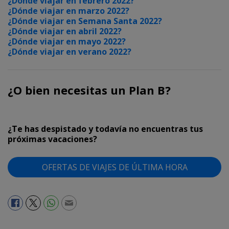
¿Dónde viajar en febrero 2022?
¿Dónde viajar en marzo 2022?
¿Dónde viajar en Semana Santa 2022?
¿Dónde viajar en abril 2022?
¿Dónde viajar en mayo 2022?
¿Dónde viajar en verano 2022?
¿O bien necesitas un Plan B?
¿Te has despistado y todavía no encuentras tus
próximas vacaciones?
OFERTAS DE VIAJES DE ÚLTIMA HORA