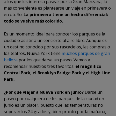
a los que les interesa pasear por la Gran Manzana, lo
más conveniente es plantearse un viaje en primavera o
en otoño.
La primavera tiene un hecho diferencial:
todo se vuelve más colorido.
Es un momento ideal para conocer los parques de la
ciudad o asistir a un concierto al aire libre. Aunque es
un destino conocido por sus rascacielos, las compras o
los teatros, Nueva York tiene
muchos parques de gran
belleza
por los que darse un paseo. Vamos a
recomendar nuestros tres favoritos:
el magnífico
Central Park, el Brooklyn Bridge Park y el High Line
Park.
¿Por qué viajar a Nueva York en junio?
Darse un
paseo por cualquiera de los parques de la ciudad en
junio es un placer, puesto que las temperaturas no
superan los 24 grados y, bien pronto por la mañana,