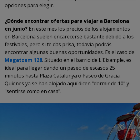
opciones para elegir.
¿Dónde encontrar ofertas para viajar a Barcelona
en junio?
En este mes los precios de los alojamientos
en Barcelona suelen encarecerse bastante debido a los
festivales, pero si te das prisa, todavía podrás
encontrar algunas buenas oportunidades. Es el caso de
Magatzem 128
. Situado en el barrio de L'Eixample, es
ideal para llegar dando un paseo de escasos 25
minutos hasta Plaza Catalunya o Paseo de Gracia.
Quienes ya se han alojado aquí dicen "dormir de 10" y
"sentirse como en casa".