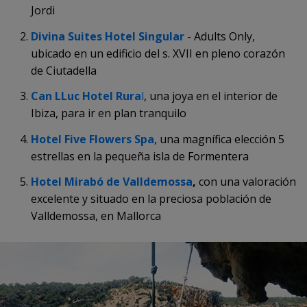
Jordi
Divina Suites Hotel Singular
- Adults Only,
ubicado en un edificio del s. XVII en pleno corazón
de Ciutadella
Can LLuc Hotel Rura
l
, una joya en el interior de
Ibiza, para ir en plan tranquilo
Hotel Five Flowers Spa
, una magnífica elección 5
estrellas en la pequeña isla de Formentera
Hotel Mirabó de Valldemossa
,
con una valoración
excelente y situado en la preciosa población de
Valldemossa, en Mallorca