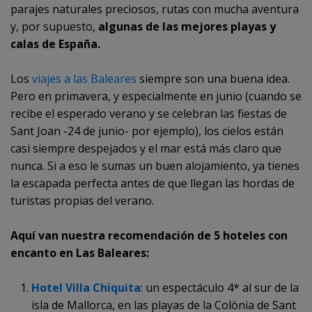
parajes naturales preciosos, rutas con mucha aventura
y, por supuesto,
algunas de las mejores playas y
calas de España.
Los
viajes a las Baleares
siempre son una buena idea.
Pero en primavera, y especialmente en junio (cuando se
recibe el esperado verano y se celebran las fiestas de
Sant Joan -24 de junio- por ejemplo), los cielos están
casi siempre despejados y el mar está más claro que
nunca. Si a eso le sumas un buen alojamiento, ya tienes
la escapada perfecta antes de que llegan las hordas de
turistas propias del verano.
Aquí van nuestra recomendación de 5 hoteles con
encanto en Las Baleares:
Hotel Villa Chiquita
: un espectáculo 4* al sur de la
isla de Mallorca, en las playas de la
Colònia
de Sant