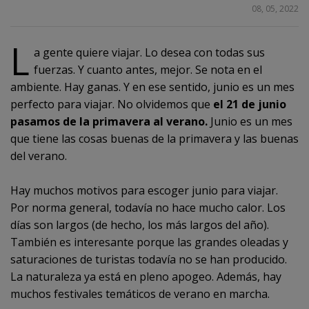
COMPARTIR
08, 05, 2022
L
a gente quiere viajar. Lo desea con todas sus
fuerzas. Y cuanto antes, mejor. Se nota en el
ambiente. Hay ganas. Y en ese sentido, junio es un mes
perfecto para viajar. No olvidemos que
el 21 de junio
pasamos de la primavera al verano.
Junio es un mes
que tiene las cosas buenas de la primavera y las buenas
del verano.
Hay muchos motivos para escoger junio para viajar.
Por norma general, todavía no hace mucho calor. Los
días son largos (de hecho, los más largos del año).
También es interesante porque las grandes oleadas y
saturaciones de turistas todavía no se han producido.
La naturaleza ya está en pleno apogeo. Además, hay
muchos festivales temáticos de verano en marcha.