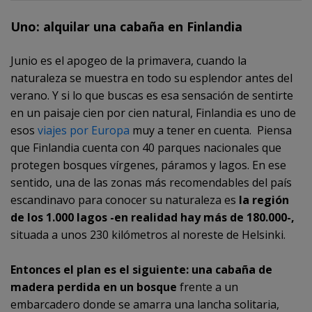
Uno: alquilar una cabaña en Finlandia
Junio es el apogeo de la primavera, cuando la
naturaleza se muestra en todo su esplendor antes del
verano. Y si lo que buscas es esa sensación de sentirte
en un paisaje cien por cien natural, Finlandia es uno de
esos
viajes por Europa
muy a tener en cuenta. Piensa
que Finlandia cuenta con 40 parques nacionales que
protegen bosques vírgenes, páramos y lagos. En ese
sentido, una de las zonas más recomendables del país
escandinavo para conocer su naturaleza es
la región
de los 1.000 lagos -en realidad hay más de 180.000-,
situada a unos 230 kilómetros al noreste de Helsinki.
Entonces el plan es el siguiente: una cabaña de
madera perdida en un bosque
frente a un
embarcadero donde se amarra una lancha solitaria,