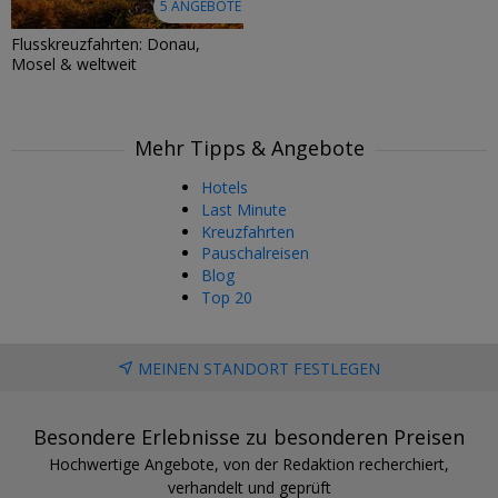
5 ANGEBOTE
Flusskreuzfahrten: Donau,
Mosel & weltweit
Mehr Tipps & Angebote
Hotels
Last Minute
Kreuzfahrten
Pauschalreisen
Blog
Top 20
MEINEN STANDORT FESTLEGEN
Besondere Erlebnisse zu besonderen Preisen
Hochwertige Angebote, von der Redaktion recherchiert,
verhandelt und geprüft