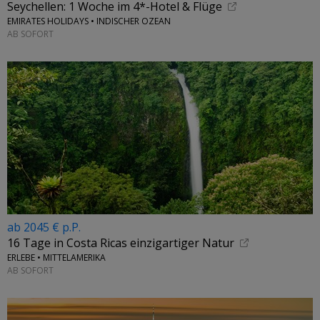
Seychellen: 1 Woche im 4*-Hotel & Flüge
EMIRATES HOLIDAYS • INDISCHER OZEAN
AB SOFORT
ab 2045 € p.P.
16 Tage in Costa Ricas einzigartiger Natur
ERLEBE • MITTELAMERIKA
AB SOFORT