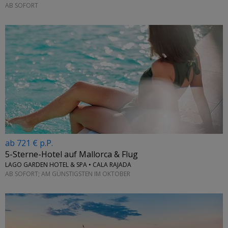
AB SOFORT
ab 721 € p.P.
5-Sterne-Hotel auf Mallorca & Flug
LAGO GARDEN HOTEL & SPA • CALA RAJADA
AB SOFORT; AM GÜNSTIGSTEN IM OKTOBER