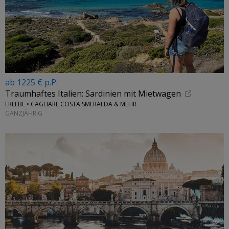
ab 1225 € p.P.
Traumhaftes Italien: Sardinien mit Mietwagen
ERLEBE • CAGLIARI, COSTA SMERALDA & MEHR
GANZJÄHRIG