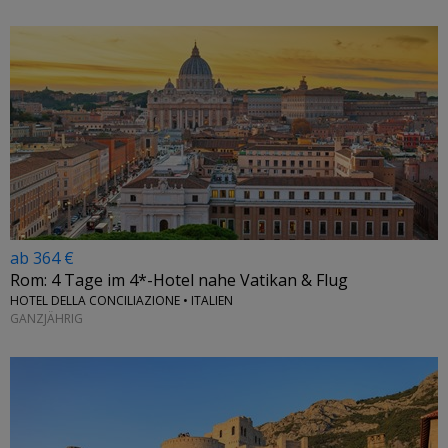
ab 364 €
Rom: 4 Tage im 4*-Hotel nahe Vatikan & Flug
HOTEL DELLA CONCILIAZIONE • ITALIEN
GANZJÄHRIG