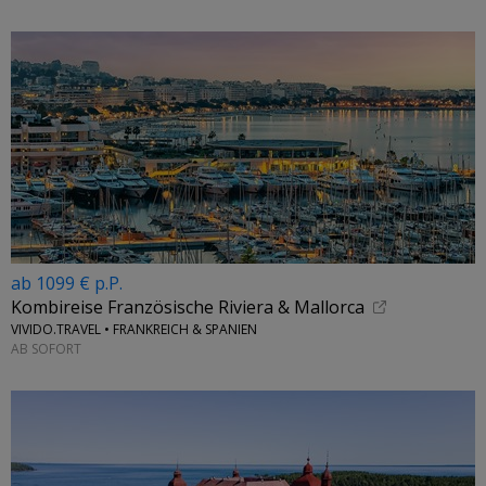
ab 1099 € p.P.
Kombireise Französische Riviera & Mallorca
VIVIDO.TRAVEL • FRANKREICH & SPANIEN
AB SOFORT