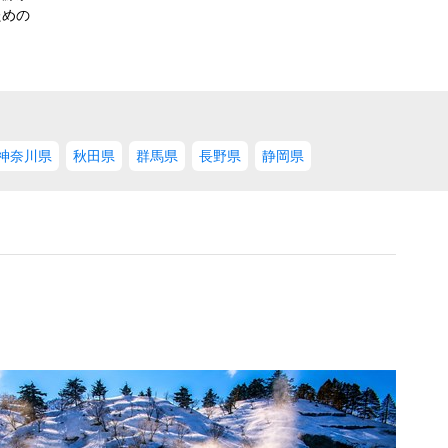
ための
神奈川県
秋田県
群馬県
長野県
静岡県