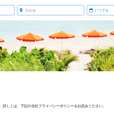
Where?
When?
。詳しくは、下記の当社プライバシーポリシーをお読みください。