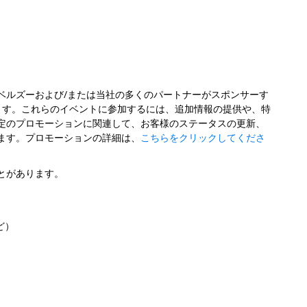
ベルズーおよび/または当社の多くのパートナーがスポンサーす
ます。これらのイベントに参加するには、追加情報の提供や、特
定のプロモーションに関連して、お客様のステータスの更新、
ます。プロモーションの詳細は、
こちらをクリックしてくださ
とがあります。
ど）