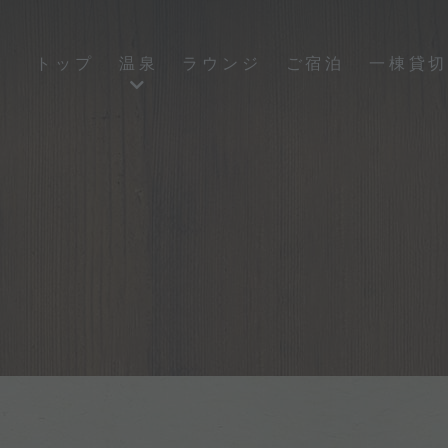
トップ
温泉
ラウンジ
ご宿泊
一棟貸