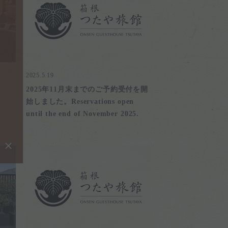
2025.5.19
2025年11月末までのご予約受付を開
始しました。Reservations open
until the end of November 2025.
×