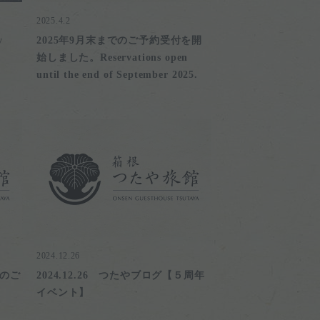
2025.4.2
y
2025年9月末までのご予約受付を開
始しました。Reservations open
until the end of September 2025.
2024.12.26
年のご
2024.12.26 つたやブログ【５周年
イベント】