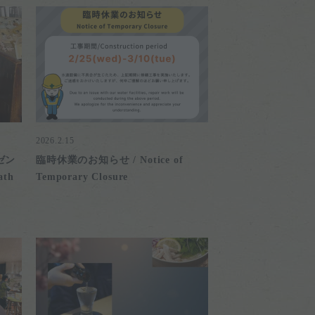
2026.2.15
ゼン
臨時休業のお知らせ / Notice of
ath
Temporary Closure