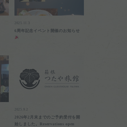
2025.11.3
6周年記念イベント開催のお知らせ
2025.9.2
2026年2月末までのご予約受付を開
始しました。Reservations open