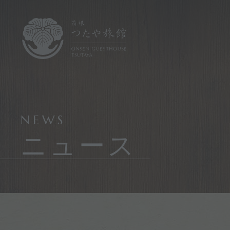
NEWS
ニュース