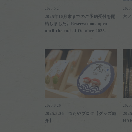
2025.5.2
2025.
2025年10月末までのご予約受付を開
宮ノ
始しました。Reservations open
until the end of October 2025.
2025.3.26
2025.
2025.3.26 つたやブログ【グッズ紹
20
介】
HA