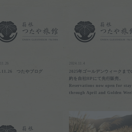
11.26
2024.11.4
24.11.26 つたやブログ
2025年ゴールデンウィークまで
約を自社HPにて先行販売。
Reservations now open for stay
through April and Golden Wee