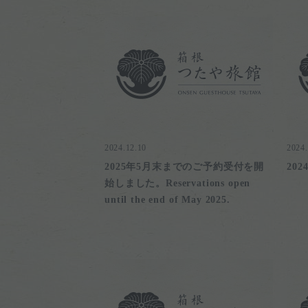
2024.12.10
2024.
2025年5月末までのご予約受付を開
20
始しました。Reservations open
until the end of May 2025.