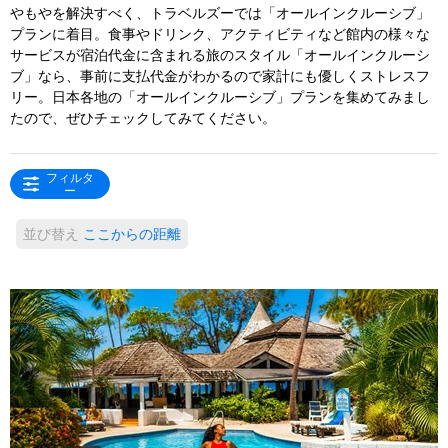
やもやを解決すべく、トラベルズーでは「オールインクルーシブ」
プランに着目。食事やドリンク、アクティビティなど館内の様々な
サービスが宿泊代金に含まれる旅のスタイル「オールインクルーシ
ブ」なら、事前に支払代金がわかるので家計にも優しくストレスフ
リー。日本各地の「オールインクルーシブ」プランを集めてみまし
たので、ぜひチェックしてみてください。
フィルタ
ー
並び替え
ここからの距離