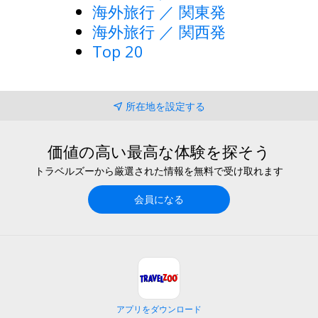
海外旅行 ／ 関東発
海外旅行 ／ 関西発
Top 20
所在地を設定する
価値の高い最高な体験を探そう
トラベルズーから厳選された情報を無料で受け取れます
会員になる
アプリをダウンロード