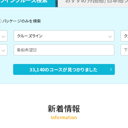
パッケージのみを検索
33,140のコースが見つかりました
新着情報
Information