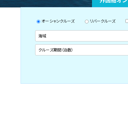
オーシャンクルーズ
リバークルーズ