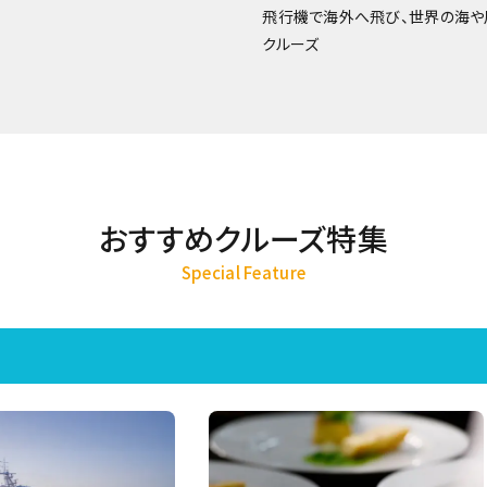
飛行機で海外へ飛び、世界の海や
クルーズ
おすすめクルーズ特集
Special Feature