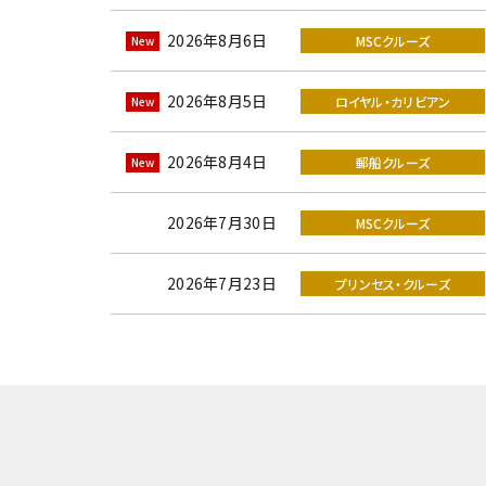
2026年8月6日
MSCクルーズ
2026年8月5日
ロイヤル・カリビアン
2026年8月4日
郵船クルーズ
2026年7月30日
MSCクルーズ
2026年7月23日
プリンセス・クルーズ