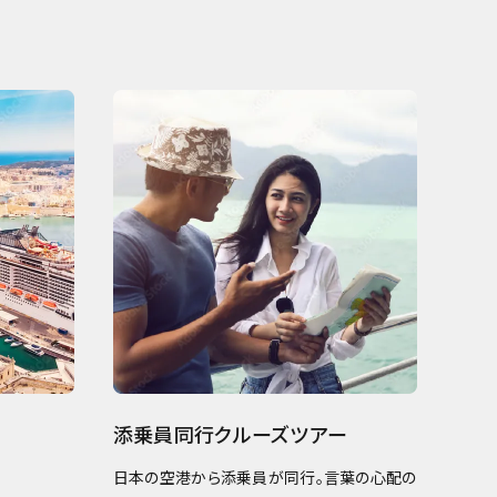
添乗員同行クルーズツアー
日本の空港から添乗員が同行。言葉の心配の