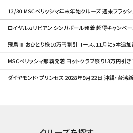
12/30 MSCベリッシマ年末年始クルーズ 週末フラッシ
ロイヤルカリビアン シンガポール発着 超得キャンペー
飛鳥Ⅲ おひとり様10万円割引コース、11月に5本追加
MSCベリッシマ那覇発着 ヨットクラブ祭り！3万円引
ダイヤモンド・プリンセス 2028年9月22日 沖縄・台湾
クルーズを探す