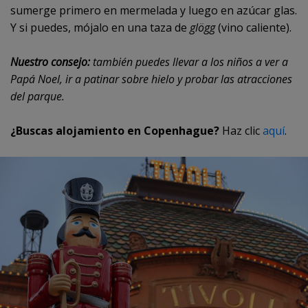
sumerge primero en mermelada y luego en azúcar glas.
Y si puedes, mójalo en una taza de
glögg
(vino caliente).
Nuestro consejo:
también puedes llevar a los niños a ver a
Papá Noel, ir a patinar sobre hielo y probar las atracciones
del parque.
¿Buscas alojamiento en Copenhague?
Haz clic
aquí
.