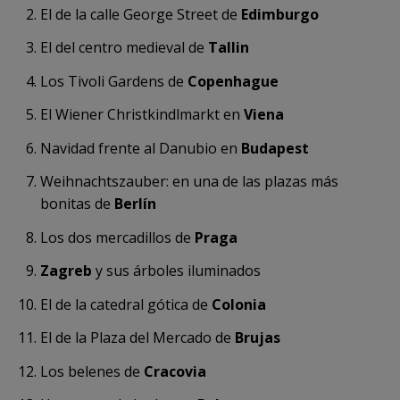
El de la calle George Street de
Edimburgo
El del centro medieval de
Tallin
Los Tivoli Gardens de
Copenhague
El Wiener Christkindlmarkt en
Viena
Navidad frente al Danubio en
Budapest
Weihnachtszauber: en una de las plazas más
bonitas de
Berlín
Los dos mercadillos de
Praga
Zagreb
y sus árboles iluminados
El de la catedral gótica de
Colonia
El de la Plaza del Mercado de
Brujas
Los belenes de
Cracovia