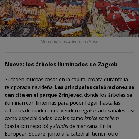
Mercadillo navideño en Praga
Nueve: los árboles iluminados de Zagreb
Suceden muchas cosas en la capital croata durante la
temporada navideña.
Las principales celebraciones se
dan cita en el parque Zrinjevac
, donde los árboles se
iluminan con linternas para poder llegar hasta las
cabañas de madera que venden regalos artesanales, así
como especialidades locales como
krpice sa zeljem
(pasta con repollo) y
strüdel
de manzana. En la
European Square, junto a la catedral, tienen otro