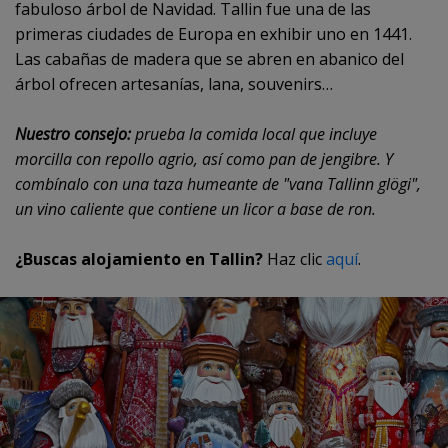
fabuloso árbol de Navidad. Tallin fue una de las
primeras ciudades de Europa en exhibir uno en 1441.
Las cabañas de madera que se abren en abanico del
árbol ofrecen artesanías, lana, souvenirs…
Nuestro consejo:
prueba la comida local que incluye
morcilla con repollo agrio, así como pan de jengibre. Y
combínalo con una taza humeante de "vana Tallinn glögi",
un vino caliente que contiene un licor a base de ron.
¿Buscas alojamiento en Tallin?
Haz clic
aquí
.