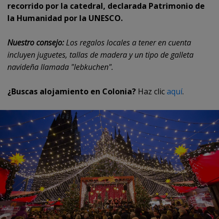
recorrido por la catedral, declarada Patrimonio de
la Humanidad por la UNESCO.
Nuestro consejo:
Los regalos locales a tener en cuenta
incluyen juguetes, tallas de madera y un tipo de galleta
navideña llamada "lebkuchen".
¿Buscas alojamiento en Colonia?
Haz clic
aquí
.