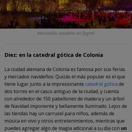
Mercadillo navideño en Zagreb
Diez: en la catedral gótica de Colonia
La ciudad alemana de Colonia es famosa por sus ferias
y mercados navideños. Quizás el más popular es el que
tiene lugar junto a la impresionante
catedral gótica
de
dos torres en el casco antiguo de la ciudad, y cuenta
con alrededor de 150 pabellones de madera y un árbol
de Navidad imponente y bellamente iluminado. Lejos de
las tiendas hay un carrusel para niños, además de
música en vivo y otros entretenimientos, mientras que
puedes agregar algo de magia adicional a su día con
un