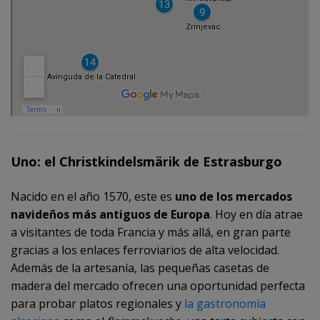
Uno: el Christkindelsmärik de Estrasburgo
Nacido en el año 1570, este es
uno de los mercados
navideños más antiguos de Europa
. Hoy en día atrae
a visitantes de toda Francia y más allá, en gran parte
gracias a los enlaces ferroviarios de alta velocidad.
Además de la artesanía, las pequeñas casetas de
madera del mercado ofrecen una oportunidad perfecta
para probar platos regionales y
la gastronomía