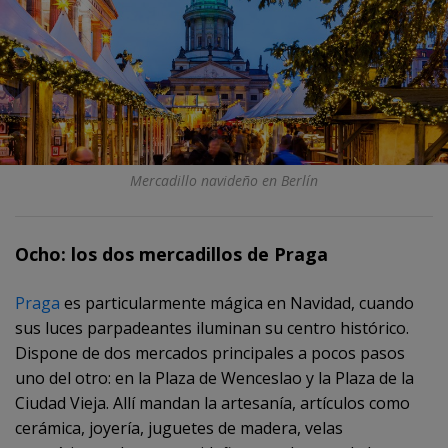
Mercadillo navideño en Berlín
Ocho: los dos mercadillos de Praga
Praga
es particularmente mágica en Navidad, cuando
sus luces parpadeantes iluminan su centro histórico.
Dispone de dos mercados principales a pocos pasos
uno del otro: en la Plaza de Wenceslao y la Plaza de la
Ciudad Vieja. Allí mandan la artesanía, artículos como
cerámica, joyería, juguetes de madera, velas