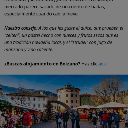
mercado parece sacado de un cuento de hadas,
especialmente cuando cae la nieve.
Nuestro consejo:
A los que les guste el dulce, que prueben el
"zelten", un pastel hecho con nueces y frutos secos que es
una tradición navideña local, y el "strüdel" con jugo de
manzana y vino caliente.
¿Buscas alojamiento en Bolzano?
Haz clic
aquí
.