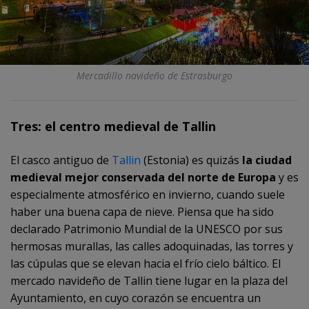
Mercadillo navideño de Estrasburgo
Tres: el centro medieval de Tallin
El casco antiguo de
Tallin
(Estonia) es quizás
la ciudad
medieval mejor conservada del norte de Europa
y es
especialmente atmosférico en invierno, cuando suele
haber una buena capa de nieve. Piensa que ha sido
declarado Patrimonio Mundial de la UNESCO por sus
hermosas murallas, las calles adoquinadas, las torres y
las cúpulas que se elevan hacia el frío cielo báltico. El
mercado navideño de Tallin tiene lugar en la plaza del
Ayuntamiento, en cuyo corazón se encuentra un