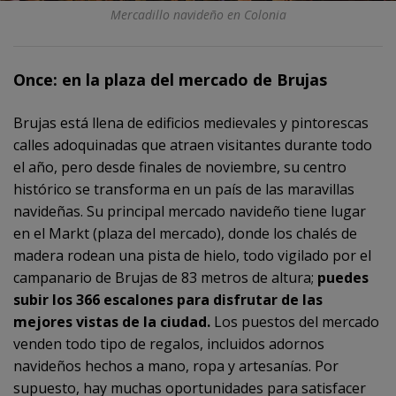
Mercadillo navideño en Colonia
Once: en la plaza del mercado de Brujas
Brujas está llena de edificios medievales y pintorescas
calles adoquinadas que atraen visitantes durante todo
el año, pero desde finales de noviembre, su centro
histórico se transforma en un país de las maravillas
navideñas. Su principal mercado navideño tiene lugar
en el Markt (plaza del mercado), donde los chalés de
madera rodean una pista de hielo, todo vigilado por el
campanario de Brujas de 83 metros de altura;
puedes
subir los 366 escalones para disfrutar de las
mejores vistas de la ciudad.
Los puestos del mercado
venden todo tipo de regalos, incluidos adornos
navideños hechos a mano, ropa y artesanías. Por
supuesto, hay muchas oportunidades para satisfacer