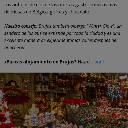
tus antojos de dos de las ofertas gastronómicas más
deliciosas de Bélgica: gofres y chocolate.
Nuestro consejo:
Brujas también alberga "Winter Glow", un
sendero de luz que se extiende por toda la ciudad y es una
excelente manera de experimentar las calles después del
anochecer.
¿Buscas alojamiento en Brujas?
Haz clic
aquí
.