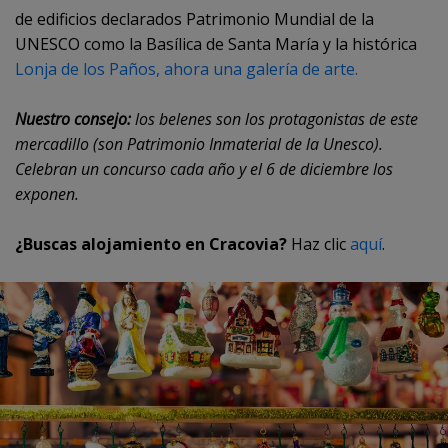
de edificios declarados Patrimonio Mundial de la
UNESCO como la Basílica de Santa María y la histórica
Lonja de los Paños, ahora una galería de arte.
Nuestro consejo:
los belenes son los protagonistas de este
mercadillo (son Patrimonio Inmaterial de la Unesco).
Celebran un concurso cada año y el 6 de diciembre los
exponen.
¿Buscas alojamiento en Cracovia?
Haz clic
aquí
.