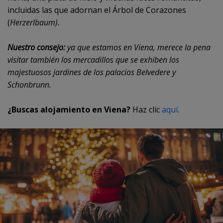
incluidas las que adornan el Árbol de Corazones
(
Herzerlbaum).
Nuestro consejo:
ya que estamos en Viena, merece la pena
visitar también los mercadillos que se exhiben los
majestuosos jardines de los palacios Belvedere y
Schonbrunn.
¿Buscas alojamiento en Viena?
Haz clic
aquí
.