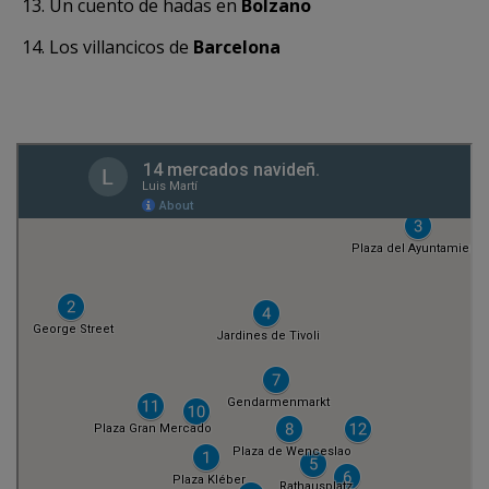
Un cuento de hadas en
Bolzano
Los villancicos de
Barcelona