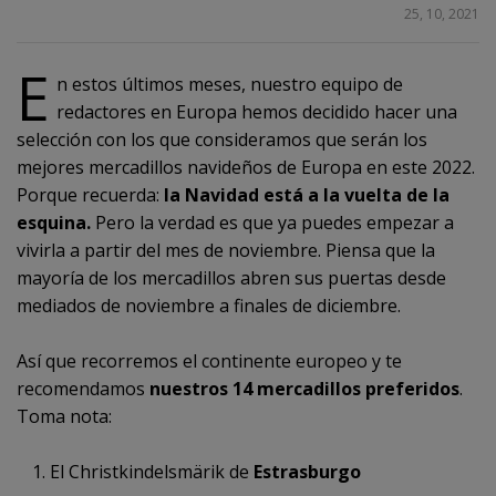
COMPARTIR
25, 10, 2021
E
n estos últimos meses, nuestro equipo de
11
redactores en Europa hemos decidido hacer una
selección con los que consideramos que serán los
mejores mercadillos navideños de Europa en este 2022.
Porque recuerda:
la Navidad está a la vuelta de la
esquina.
Pero la verdad es que ya puedes empezar a
vivirla a partir del mes de noviembre. Piensa que la
mayoría de los mercadillos abren sus puertas desde
mediados de noviembre a finales de diciembre.
Así que recorremos el continente europeo y te
recomendamos
nuestros 14 mercadillos preferidos
.
Toma nota:
El Christkindelsmärik de
Estrasburgo