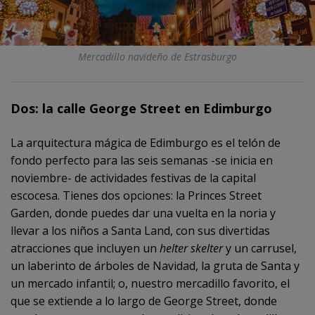
Mercadillo navideño de Estrasburgo
Dos: la calle George Street en Edimburgo
La arquitectura mágica de Edimburgo es el telón de
fondo perfecto para las seis semanas -se inicia en
noviembre- de actividades festivas de la capital
escocesa. Tienes dos opciones: la Princes Street
Garden, donde puedes dar una vuelta en la noria y
llevar a los niños a Santa Land, con sus divertidas
atracciones que incluyen un
helter skelter
y un carrusel,
un laberinto de árboles de Navidad, la gruta de Santa y
un mercado infantil; o, nuestro mercadillo favorito, el
que se extiende a lo largo de George Street, donde