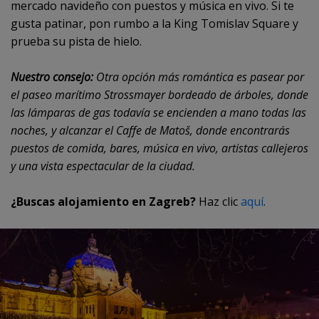
mercado navideño con puestos y música en vivo. Si te
gusta patinar, pon rumbo a la King Tomislav Square y
prueba su pista de hielo.
Nuestro consejo:
Otra opción más romántica es pasear por
el paseo marítimo Strossmayer bordeado de árboles, donde
las lámparas de gas todavía se encienden a mano todas las
noches, y alcanzar el Caffe de Matoš, donde encontrarás
puestos de comida, bares, música en vivo, artistas callejeros
y una vista espectacular de la ciudad.
¿Buscas alojamiento en Zagreb?
Haz clic
aquí
.