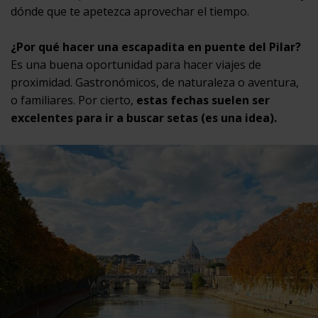
dónde que te apetezca aprovechar el tiempo.
¿Por qué hacer una escapadita en puente del Pilar?
Es una buena oportunidad para hacer viajes de
proximidad. Gastronómicos, de naturaleza o aventura,
o familiares. Por cierto,
estas fechas suelen ser
excelentes para ir a buscar setas (es una idea).