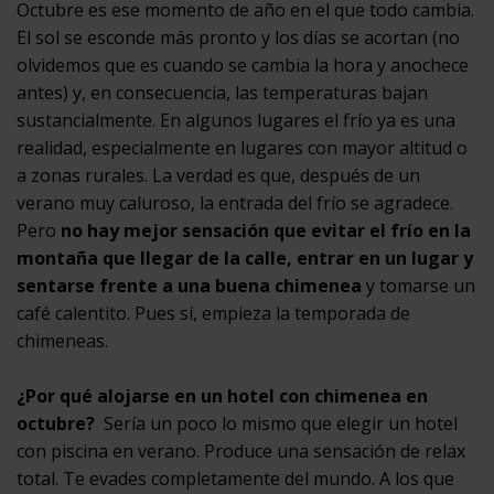
Octubre es ese momento de año en el que todo cambia.
El sol se esconde más pronto y los días se acortan (no
olvidemos que es cuando se cambia la hora y anochece
antes) y, en consecuencia, las temperaturas bajan
sustancialmente. En algunos lugares el frío ya es una
realidad, especialmente en lugares con mayor altitud o
a zonas rurales. La verdad es que, después de un
verano muy caluroso, la entrada del frío se agradece.
Pero
no hay mejor sensación que evitar el frío en la
montaña que llegar de la calle, entrar en un lugar y
sentarse frente a una buena chimenea
y tomarse un
café calentito. Pues sí, empieza la temporada de
chimeneas.
¿Por qué alojarse en un hotel con chimenea en
octubre?
Sería un poco lo mismo que elegir un hotel
con piscina en verano. Produce una sensación de relax
total. Te evades completamente del mundo. A los que