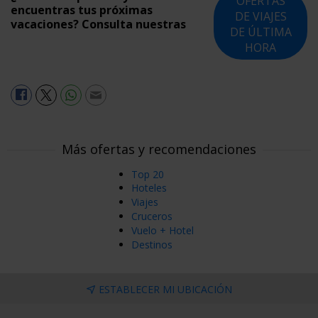
OFERTAS
encuentras tus próximas
DE VIAJES
vacaciones? Consulta nuestras
DE ÚLTIMA
HORA
Más ofertas y recomendaciones
Top 20
Hoteles
Viajes
Cruceros
Vuelo + Hotel
Destinos
ESTABLECER MI UBICACIÓN