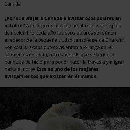
Canadá.
¿Por qué viajar a Canadá a avistar osos polares en
octubre?
A lo largo del mes de octubre, o a principios
de noviembre, cada año los osos polares se reúnen
alrededor de la pequeña ciudad canadiense de Churchill.
Son
casi 300 osos que se asientan a lo largo de 50
kilómetros de costa, a la espera de que se forme la
banquisa de hielo para poder hacer la travesía y migrar
hasta el norte.
Este es uno de los mejores
avistamientos que existen en el mundo.