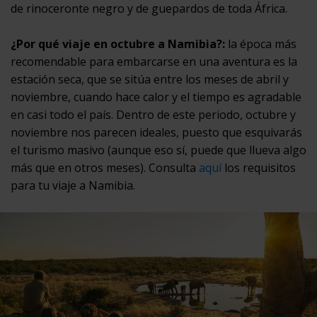
de rinoceronte negro y de guepardos de toda África.
¿Por qué viaje en octubre a Namibia?:
la época más
recomendable para embarcarse en una aventura es la
estación seca, que se sitúa entre los meses de abril y
noviembre, cuando hace calor y el tiempo es agradable
en casi todo el país. Dentro de este periodo, octubre y
noviembre nos parecen ideales, puesto que esquivarás
el turismo masivo (aunque eso sí, puede que llueva algo
más que en otros meses). Consulta
aquí
los requisitos
para tu viaje a Namibia.