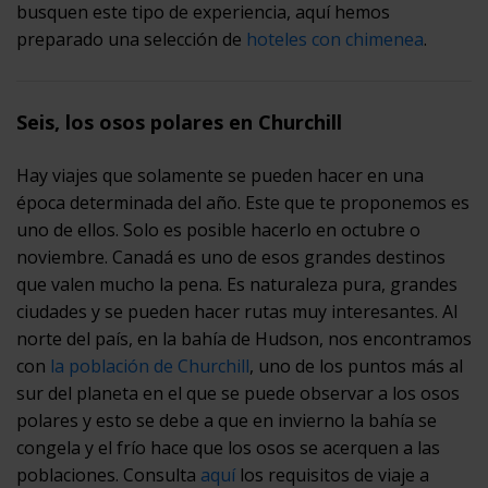
busquen este tipo de experiencia, aquí hemos
preparado una selección de
hoteles con chimenea
.
Seis, los osos polares en Churchill
Hay viajes que solamente se pueden hacer en una
época determinada del año. Este que te proponemos es
uno de ellos. Solo es posible hacerlo en octubre o
noviembre. Canadá es uno de esos grandes destinos
que valen mucho la pena. Es naturaleza pura, grandes
ciudades y se pueden hacer rutas muy interesantes. Al
norte del país, en la bahía de Hudson, nos encontramos
con
la población de Churchill
, uno de los puntos más al
sur del planeta en el que se puede observar a los osos
polares y esto se debe a que en invierno la bahía se
congela y el frío hace que los osos se acerquen a las
poblaciones. Consulta
aquí
los requisitos de viaje a