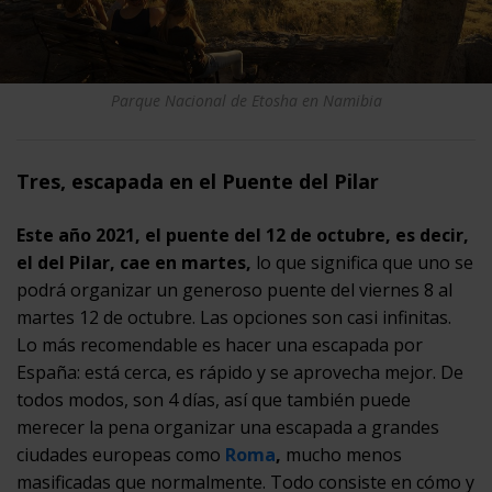
Parque Nacional de Etosha en Namibia
Tres, escapada en el Puente del Pilar
Este año 2021, el puente del 12 de octubre, es decir,
el del Pilar, cae en martes,
lo que significa que uno se
podrá organizar un generoso puente del viernes 8 al
martes 12 de octubre. Las opciones son casi infinitas.
Lo más recomendable es hacer una escapada por
España: está cerca, es rápido y se aprovecha mejor. De
todos modos, son 4 días, así que también puede
merecer la pena organizar una escapada a grandes
ciudades europeas como
Roma
,
mucho menos
masificadas que normalmente. Todo consiste en cómo y