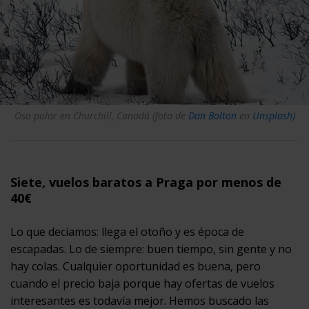
Oso polar en Churchill, Canadá (foto de
Dan Bolton
en
Unsplash)
Siete, vuelos baratos a Praga por menos de
40€
Lo que decíamos: llega el otoño y es época de
escapadas. Lo de siempre: buen tiempo, sin gente y no
hay colas. Cualquier oportunidad es buena, pero
cuando el precio baja porque hay ofertas de vuelos
interesantes es todavía mejor. Hemos buscado las