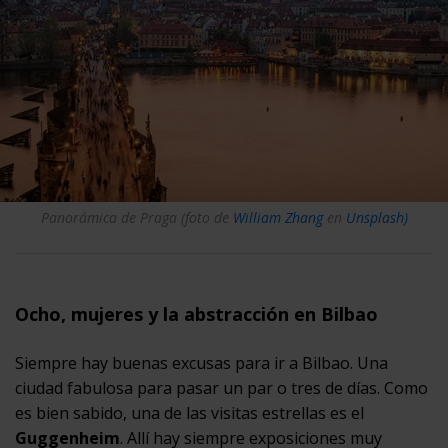
Panorámica de Praga (foto de
William Zhang
en
Unsplash)
Ocho, mujeres y la abstracción en Bilbao
Siempre hay buenas excusas para ir a Bilbao. Una
ciudad fabulosa para pasar un par o tres de días. Como
es bien sabido, una de las visitas estrellas es el
Guggenheim
. Allí hay siempre exposiciones muy