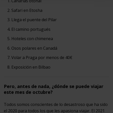
Canarias otoñal
Safari en Etosha
Llega el puente del Pilar
El camino portugués
Hoteles con chimenea
Osos polares en Canadá
Volar a Praga por menos de 40€
Exposición en Bilbao
Pero, antes de nada, ¿dónde se puede viajar
este mes de octubre?
Todos somos conscientes de lo desastroso que ha sido
el 2020 para todos los que les apasiona viajar. El 2021