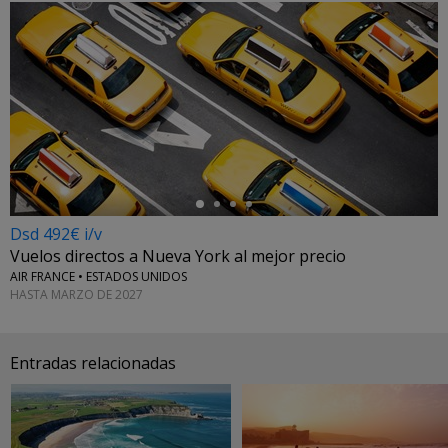
←
Dsd 492€ i/v
Vuelos directos a Nueva York al mejor precio
AIR FRANCE • ESTADOS UNIDOS
HASTA MARZO DE 2027
Entradas relacionadas