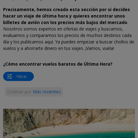
Precisamente, hemos creado esta sección por si decides
hacer un viaje de última hora y quieres encontrar unos
billetes de avión con los precios más bajos del mercado
.
Nosotros somos expertos en ofertas de viajes y buscamos,
evaluamos y comparamos los precios de muchos destinos cada
día y los publicamos aquí. Ya puedes empezar a buscar chollos de
vuelos y a ahorrarte dinero en tus viajes. ¡Vamos, vuela!
¿Cómo encontrar vuelos baratos de Última Hora?
Filtrar
Ordenar por
Más recientes