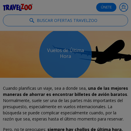
®
Travelzoo
ÚNETE
BUSCAR OFERTAS TRAVELZOO
Vuelos de Última
Hora
Cuando planificas un viaje, sea a donde sea,
una de las mejores
maneras de ahorrar es encontrar billetes de avión baratos
.
Normalmente, suele ser una de las partes más importantes del
presupuesto, especialmente en vuelos internacionales. La
búsqueda se puede complicar especialmente cuando, por la
razón que sea, esperas hasta el último momento para reservar.
Pero, no te preocupes:
siempre hay chollos de última hora.