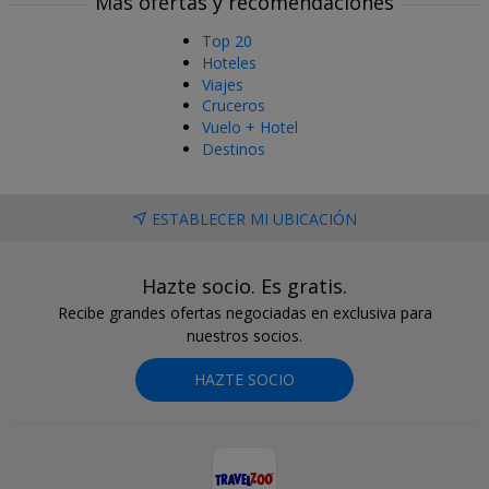
Más ofertas y recomendaciones
Top 20
Hoteles
Viajes
Cruceros
Vuelo + Hotel
Destinos
ESTABLECER MI UBICACIÓN
Hazte socio. Es gratis.
Recibe grandes ofertas negociadas en exclusiva para
nuestros socios.
HAZTE SOCIO