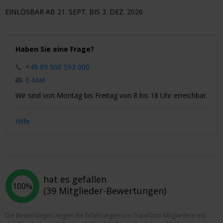
EINLÖSBAR AB 21. SEPT. BIS 3. DEZ. 2026
Haben Sie eine Frage?
+49 89 500 593 000
E-Mail
Wir sind von Montag bis Freitag von 8 bis 18 Uhr erreichbar.
Hilfe
hat es gefallen
100%
(39 Mitglieder-Bewertungen)
Die Bewertungen zeigen die Erfahrungen von Travelzoo-Mitgliedern mit