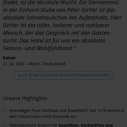
findet, ist die absolute Wucht. Ein Sternemenü
in der Einhorn-Stube von Peter Girtler ist das
absolute Sahnehäubchen des Aufenthalts. Herr
Girtler ist ein toller, lockerer und nahbarer
Mensch, der das Gespräch mit den Gästen
sucht. Das Hotel ist für uns ein absolutes
Genuss- und Wohlfühlhotel.“
Rainer
21. Jul. 2026 - March, Deutschland
ALLE 39 MITGLIEDER-BEWERTUNGEN ANSEHEN
Unsere Highlights
Ehemaliges Post-Gasthaus und Bauernhof: Seit 1270 kehren in
dem historischen Hotel Reisende ein.
Mittelalterliche Stuben mit
Gewölben, Kachelöfen und