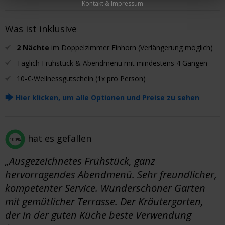
Kontakt & Impressum
Was ist inklusive
2 Nächte
im Doppelzimmer Einhorn (Verlängerung möglich)
Täglich Frühstück & Abendmenü mit mindestens 4 Gängen
10-€-Wellnessgutschein (1x pro Person)
🡆
Hier klicken, um alle Optionen und Preise zu sehen
hat es gefallen
100%
„Ausgezeichnetes Frühstück, ganz
hervorragendes Abendmenü. Sehr freundlicher,
kompetenter Service. Wunderschöner Garten
mit gemütlicher Terrasse. Der Kräutergarten,
der in der guten Küche beste Verwendung