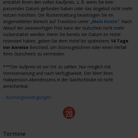
erstattet Ihnen den vollen Kaufpreis, z. B. wenn Sie kein
passendes Datum gefunden haben oder das Angebot nicht mehr
nutzen möchten. Die Rückerstattung beantragen Sie im
angemeldeten Bereich auf Travelzoo unter
„Mein Konto“
. Nach
Ablauf der zweiwöchigen Frist kann der Gutschein nicht mehr
rückerstattet werden. Wenn Sie bereits ein Datum im Hotel
reserviert haben, geben Sie dem Hotel bis spätestens
14 Tage
vor Anreise
Bescheid, um Stornogebühren oder einen Verfall
Ihres Gutscheins zu vermeiden.
***Der Aufpreis ist vor Ort zu zahlen. Nur möglich mit
Vorreservierung und nach Verfügbarkeit. Der Wert Ihres
Halbpension-Abendessens in der Gasthofstube ist nicht
anrechenbar.
- Buchungsbedingungen
Termine