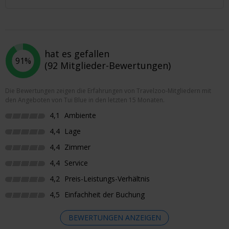
hat es gefallen
91%
(92 Mitglieder-Bewertungen)
Die Bewertungen zeigen die Erfahrungen von Travelzoo-Mitgliedern mit
den Angeboten von Tui Blue in den letzten 15 Monaten.
4,1
Ambiente
4,4
Lage
4,4
Zimmer
4,4
Service
4,2
Preis-Leistungs-Verhältnis
4,5
Einfachheit der Buchung
BEWERTUNGEN ANZEIGEN