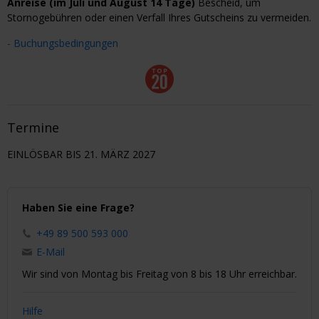
Anreise (im Juli und August 14 Tage)
Bescheid, um
Stornogebühren oder einen Verfall Ihres Gutscheins zu vermeiden.
- Buchungsbedingungen
Termine
EINLÖSBAR BIS 21. MÄRZ 2027
Haben Sie eine Frage?
+49 89 500 593 000
E-Mail
Wir sind von Montag bis Freitag von 8 bis 18 Uhr erreichbar.
Hilfe