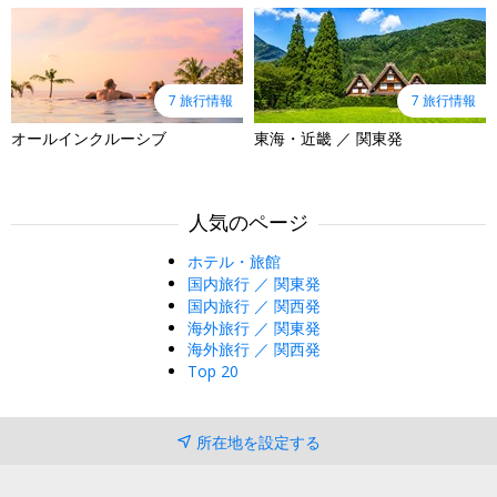
7 旅行情報
7 旅行情報
オールインクルーシブ
東海・近畿 ／ 関東発
人気のページ
ホテル・旅館
国内旅行 ／ 関東発
国内旅行 ／ 関西発
海外旅行 ／ 関東発
海外旅行 ／ 関西発
Top 20
所在地を設定する