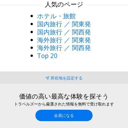
人気のページ
ホテル・旅館
国内旅行 ／ 関東発
国内旅行 ／ 関西発
海外旅行 ／ 関東発
海外旅行 ／ 関西発
Top 20
所在地を設定する
価値の高い最高な体験を探そう
トラベルズーから厳選された情報を無料で受け取れます
会員になる