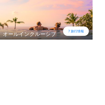
7 旅行情報
オールインクルーシブ