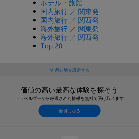
ホテル・旅館
国内旅行 ／ 関東発
国内旅行 ／ 関西発
海外旅行 ／ 関東発
海外旅行 ／ 関西発
Top 20
所在地を設定する
価値の高い最高な体験を探そう
トラベルズーから厳選された情報を無料で受け取れます
会員になる