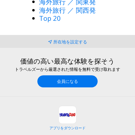
海外旅行 ／ 関東発
海外旅行 ／ 関西発
Top 20
所在地を設定する
価値の高い最高な体験を探そう
トラベルズーから厳選された情報を無料で受け取れます
会員になる
アプリをダウンロード