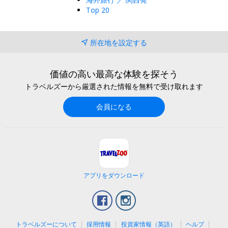
Top 20
所在地を設定する
価値の高い最高な体験を探そう
トラベルズーから厳選された情報を無料で受け取れます
会員になる
アプリをダウンロード
Facebook
Instagram
トラベルズーについて
採用情報
投資家情報（英語）
ヘルプ