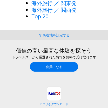
海外旅行 ／ 関東発
海外旅行 ／ 関西発
Top 20
所在地を設定する
価値の高い最高な体験を探そう
トラベルズーから厳選された情報を無料で受け取れます
会員になる
アプリをダウンロード