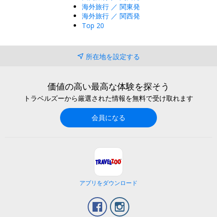
海外旅行 ／ 関東発
海外旅行 ／ 関西発
Top 20
所在地を設定する
価値の高い最高な体験を探そう
トラベルズーから厳選された情報を無料で受け取れます
会員になる
アプリをダウンロード
Facebook
Instagram