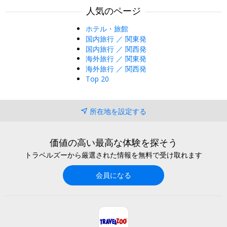
人気のページ
ホテル・旅館
国内旅行 ／ 関東発
国内旅行 ／ 関西発
海外旅行 ／ 関東発
海外旅行 ／ 関西発
Top 20
所在地を設定する
価値の高い最高な体験を探そう
トラベルズーから厳選された情報を無料で受け取れます
会員になる