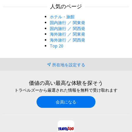
人気のページ
ホテル・旅館
国内旅行 ／ 関東発
国内旅行 ／ 関西発
海外旅行 ／ 関東発
海外旅行 ／ 関西発
Top 20
所在地を設定する
価値の高い最高な体験を探そう
トラベルズーから厳選された情報を無料で受け取れます
会員になる