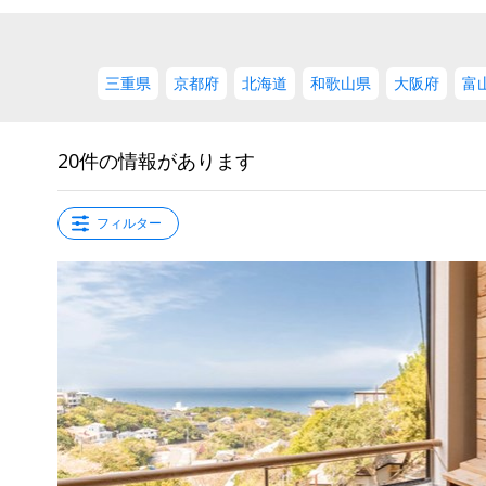
三重県
京都府
北海道
和歌山県
大阪府
富
20件の情報があります
フィルター