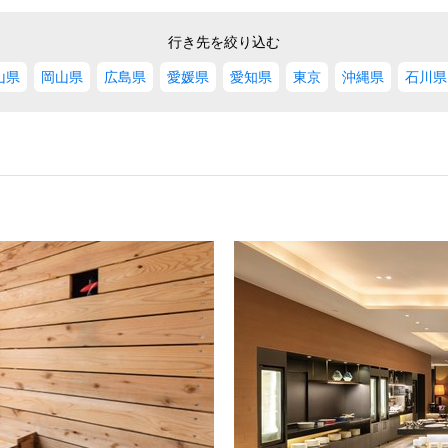
行き先を絞り込む
山県
岡山県
広島県
愛媛県
愛知県
東京
沖縄県
石川県