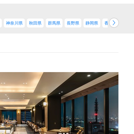
→
神奈川県
秋田県
群馬県
長野県
静岡県
香川県