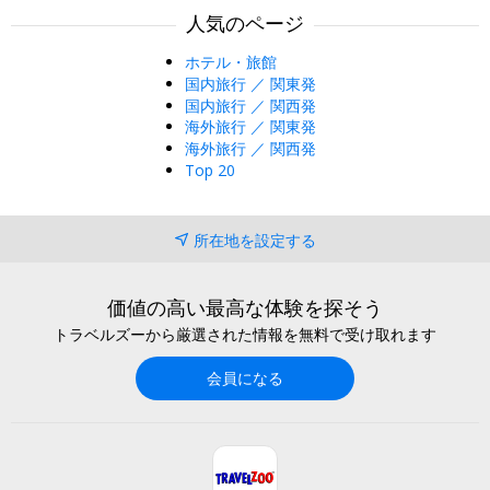
人気のページ
ホテル・旅館
国内旅行 ／ 関東発
国内旅行 ／ 関西発
海外旅行 ／ 関東発
海外旅行 ／ 関西発
Top 20
所在地を設定する
価値の高い最高な体験を探そう
トラベルズーから厳選された情報を無料で受け取れます
会員になる