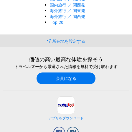
国内旅行 ／ 関西発
海外旅行 ／ 関東発
海外旅行 ／ 関西発
Top 20
所在地を設定する
価値の高い最高な体験を探そう
トラベルズーから厳選された情報を無料で受け取れます
会員になる
アプリをダウンロード
Facebook
Instagram