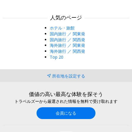
人気のページ
ホテル・旅館
国内旅行 ／ 関東発
国内旅行 ／ 関西発
海外旅行 ／ 関東発
海外旅行 ／ 関西発
Top 20
所在地を設定する
価値の高い最高な体験を探そう
トラベルズーから厳選された情報を無料で受け取れます
会員になる