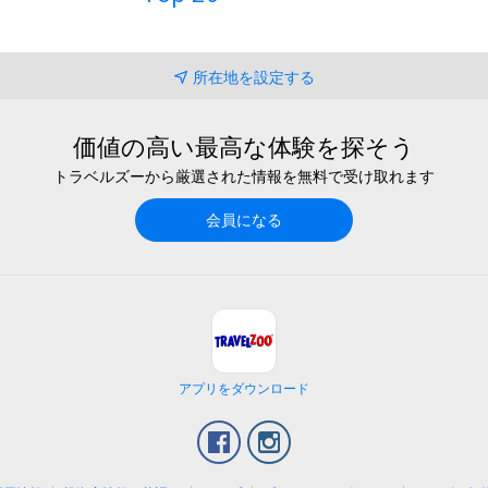
所在地を設定する
価値の高い最高な体験を探そう
トラベルズーから厳選された情報を無料で受け取れます
会員になる
アプリをダウンロード
Facebook
Instagram