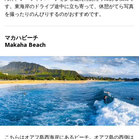
す。東海岸のドライブ途中に立ち寄って、休憩がてら写真
を撮ったりのんびりするのがおすすめです。
マカハビーチ
Makaha Beach
こちらはオアフ島西海岸にあるビーチ。オアフ島の西側は