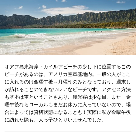
オアフ島東海岸・カイルアビーチの少し下に位置するこの
ビーチがあるのは、アメリカ空軍基地内。一般の人がここ
に入れるのは金曜午後～月曜朝のみとなっており、週末し
か訪れることのできないレアなビーチです。アクセス方法
も基本は車ということもあり、観光客は少な目。また、金
曜午後ならローカルもまだお休みに入っていないので、場
合によっては貸切状態になることも！実際に私が金曜午後
に訪れた際も、人っ子ひとりいませんでした。