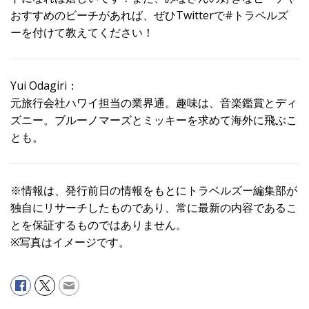
おすすめのビーチがあれば、ぜひTwitterで#トラベルズ
ーを付けて教えてください！
Yui Odagiri：
元旅行会社ハワイ担当の業界通。趣味は、音楽鑑賞とディ
ズニー。ブルーノマーズとミッキーを求めて海外に飛ぶこ
とも。
※情報は、発行前日の情報をもとにトラベルズー編集部が
独自にリサーチしたものであり、常に最新の内容であるこ
とを保証するものではありません。
※写真はイメージです。