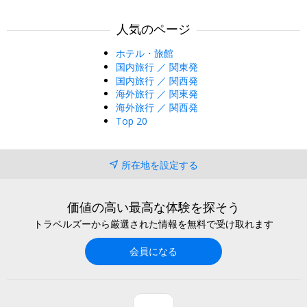
人気のページ
ホテル・旅館
国内旅行 ／ 関東発
国内旅行 ／ 関西発
海外旅行 ／ 関東発
海外旅行 ／ 関西発
Top 20
所在地を設定する
価値の高い最高な体験を探そう
トラベルズーから厳選された情報を無料で受け取れます
会員になる