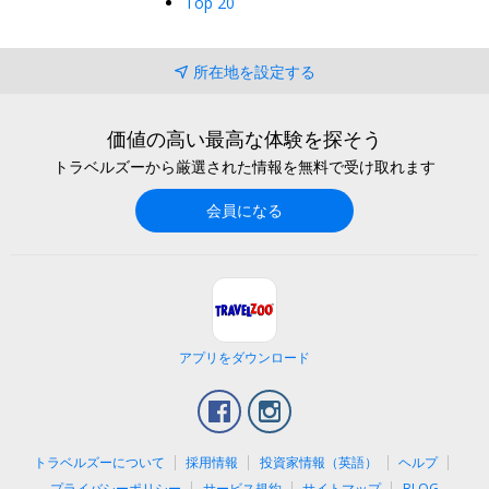
Top 20
所在地を設定する
価値の高い最高な体験を探そう
トラベルズーから厳選された情報を無料で受け取れます
会員になる
アプリをダウンロード
Facebook
Instagram
トラベルズーについて
採用情報
投資家情報（英語）
ヘルプ
プライバシーポリシー
サービス規約
サイトマップ
BLOG