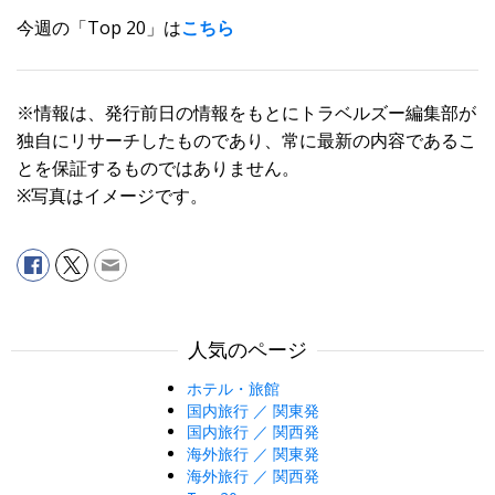
今週の「Top 20」は
こちら
※情報は、発行前日の情報をもとにトラベルズー編集部が
独自にリサーチしたものであり、常に最新の内容であるこ
とを保証するものではありません。
※写真はイメージです。
人気のページ
ホテル・旅館
国内旅行 ／ 関東発
国内旅行 ／ 関西発
海外旅行 ／ 関東発
海外旅行 ／ 関西発