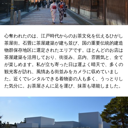
心奪われたのは、江戸時代からのお茶文化を伝えるひがし
茶屋街。石畳に茶屋建築が建ち並び、国の重要伝統的建造
物群保存地区に選定されたエリアです。ほとんどのお店は
茶屋建築を活用しており、街並み、店内、雰囲気と、全て
が楽しめます。私が立ち寄った日は運よく晴天で、多くの
観光客が訪れ、風情ある街並みをカメラに収めていまし
た。近くでレンタルできる着物姿の人も多く、うっとりし
た気分に。お茶屋さんに足を運び、抹茶も堪能しました。