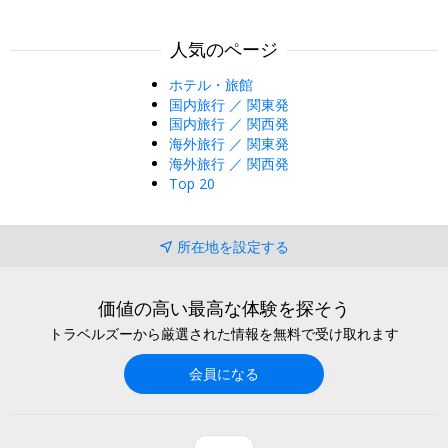
人気のページ
ホテル・旅館
国内旅行 ／ 関東発
国内旅行 ／ 関西発
海外旅行 ／ 関東発
海外旅行 ／ 関西発
Top 20
所在地を設定する
価値の高い最高な体験を探そう
トラベルズーから厳選された情報を無料で受け取れます
会員になる