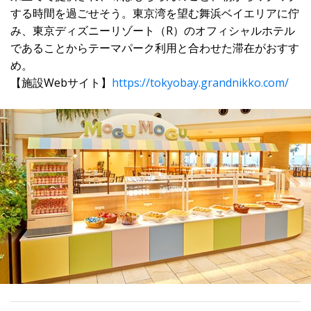
する時間を過ごせそう。東京湾を望む舞浜ベイエリアに佇
み、東京ディズニーリゾート（R）のオフィシャルホテル
であることからテーマパーク利用と合わせた滞在がおすす
め。
【施設Webサイト】
https://tokyobay.grandnikko.com/