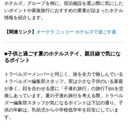
ホテルズ」グループを例に、宿泊施設を選ぶ際に気にした
いポイントや家族旅行におすすめの要素が詰まったホテル
情報を紹介します。
【関連リンク】
オークラ ニッコー ホテルズで過ごす夏
■子供と過ごす夏のホテルステイ、親目線で気にな
るポイント
トラベルズーメンバーと同じく、旅を全力で愉しんでいる
トラベルズー編集部スタッフ。実は小さな子供のいる家庭
が多く、顔を合わせる度に「子連れ旅行」の旅行Tipsを交
換しあっています。夏の子連れ旅行を考える際、トラベル
ズー編集部スタッフが気になるポイントは下記の通り。子
供の年齢は、乳幼児から小学校低学年を目安にしていま
す。