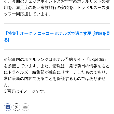
そ、今回のチェックポイントとおすすめホテルリストの活
用を。満足度の高い家族旅行の実現を、トラベルズースタ
ッフ一同応援しています。
【特集】オークラ ニッコー ホテルズで過ごす夏 [詳細を見
る]
※記事内のホテルランクはホテル予約サイト「Expedia」
を参照しています。また、情報は、発行前日の情報をもと
にトラベルズー編集部が独自にリサーチしたものであり、
常に最新の内容であることを保証するものではありませ
ん。
※写真はイメージです。