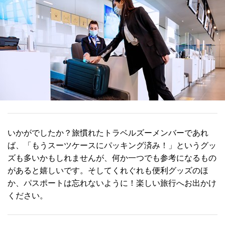
いかがでしたか？旅慣れたトラベルズーメンバーであれ
ば、「もうスーツケースにパッキング済み！」というグッ
ズも多いかもしれませんが、何か一つでも参考になるもの
があると嬉しいです。そしてくれぐれも便利グッズのほ
か、パスポートは忘れないように！楽しい旅行へお出かけ
ください。