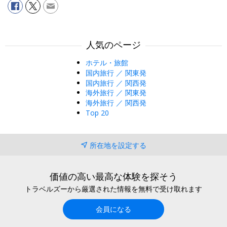
人気のページ
ホテル・旅館
国内旅行 ／ 関東発
国内旅行 ／ 関西発
海外旅行 ／ 関東発
海外旅行 ／ 関西発
Top 20
所在地を設定する
価値の高い最高な体験を探そう
トラベルズーから厳選された情報を無料で受け取れます
会員になる