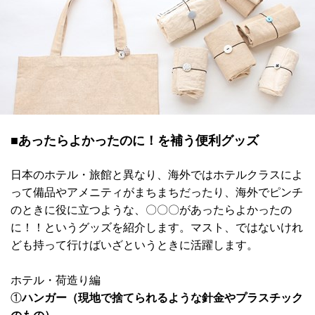
■あったらよかったのに！を補う便利グッズ
日本のホテル・旅館と異なり、海外ではホテルクラスによ
って備品やアメニティがまちまちだったり、海外でピンチ
のときに役に立つような、〇〇〇があったらよかったの
に！！というグッズを紹介します。マスト、ではないけれ
ども持って行けばいざというときに活躍します。
ホテル・荷造り編
①
ハンガー（現地で捨てられるような針金やプラスチック