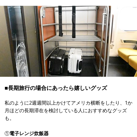
■長期旅行の場合にあったら嬉しいグッズ
私のように2週週間以上かけてアメリカ横断をしたり、1か
月ほどの長期滞在を検討している人におすすめなグッズ
も。
①
電子レンジ炊飯器