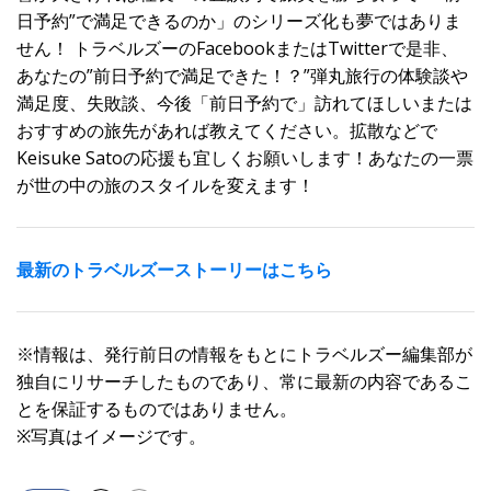
日予約”で満足できるのか」のシリーズ化も夢ではありま
せん！ トラベルズーのFacebookまたはTwitterで是非、
あなたの”前日予約で満足できた！？”弾丸旅行の体験談や
満足度、失敗談、今後「前日予約で」訪れてほしいまたは
おすすめの旅先があれば教えてください。拡散などで
Keisuke Satoの応援も宜しくお願いします！あなたの一票
が世の中の旅のスタイルを変えます！
最新のトラベルズーストーリーはこちら
※情報は、発行前日の情報をもとにトラベルズー編集部が
独自にリサーチしたものであり、常に最新の内容であるこ
とを保証するものではありません。
※写真はイメージです。