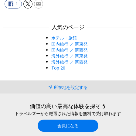
1
人気のページ
ホテル・旅館
国内旅行 ／ 関東発
国内旅行 ／ 関西発
海外旅行 ／ 関東発
海外旅行 ／ 関西発
Top 20
所在地を設定する
価値の高い最高な体験を探そう
トラベルズーから厳選された情報を無料で受け取れます
会員になる