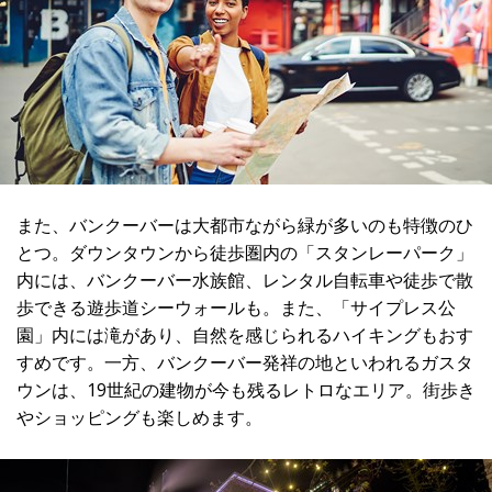
また、バンクーバーは大都市ながら緑が多いのも特徴のひ
とつ。ダウンタウンから徒歩圏内の「スタンレーパーク」
内には、バンクーバー水族館、レンタル自転車や徒歩で散
歩できる遊歩道シーウォールも。また、「サイプレス公
園」内には滝があり、自然を感じられるハイキングもおす
すめです。一方、バンクーバー発祥の地といわれるガスタ
ウンは、19世紀の建物が今も残るレトロなエリア。街歩き
やショッピングも楽しめます。