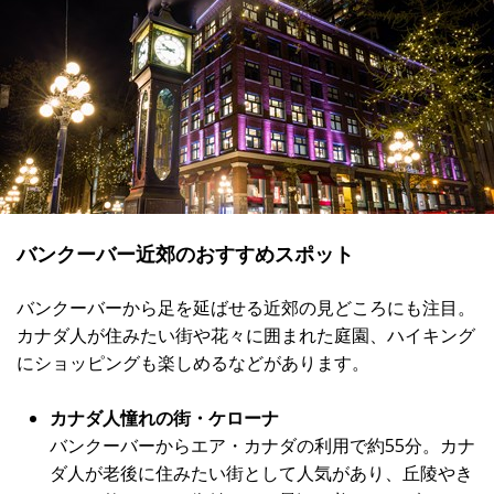
バンクーバー近郊のおすすめスポット
バンクーバーから足を延ばせる近郊の見どころにも注目。
カナダ人が住みたい街や花々に囲まれた庭園、ハイキング
にショッピングも楽しめるなどがあります。
カナダ人憧れの街・ケローナ
バンクーバーからエア・カナダの利用で約55分。カナ
ダ人が老後に住みたい街として人気があり、丘陵やき