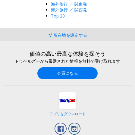
海外旅行 ／ 関東発
海外旅行 ／ 関西発
Top 20
所在地を設定する
価値の高い最高な体験を探そう
トラベルズーから厳選された情報を無料で受け取れます
会員になる
アプリをダウンロード
Facebook
Instagram