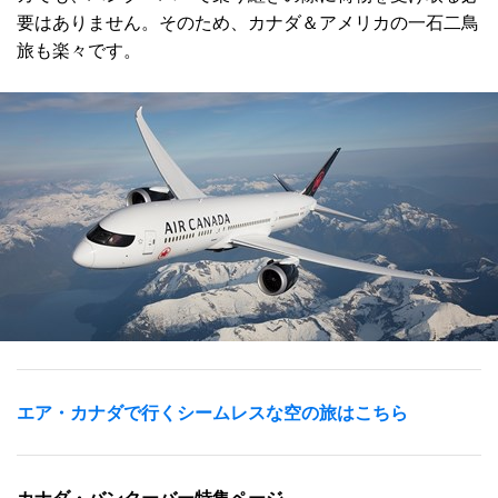
要はありません。そのため、カナダ＆アメリカの一石二鳥
旅も楽々です。
エア・カナダで行くシームレスな空の旅はこちら