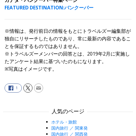
カナダ・バンクーバー特集ページ
FEATURED DESTINATION:バンクーバー
※情報は、発行前日の情報をもとにトラベルズー編集部が
独自にリサーチしたものであり、常に最新の内容であるこ
とを保証するものではありません。
※トラベルズーメンバーの回答とは、2019年2月に実施し
たアンケート結果に基づいたのもになります。
※写真はイメージです。
1
人気のページ
ホテル・旅館
国内旅行 ／ 関東発
国内旅行 ／ 関西発