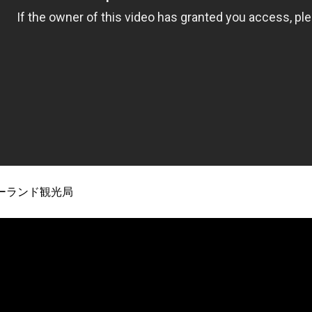
ーランド観光局