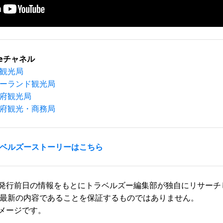
beチャネル
観光局
ーランド観光局
府観光局
府観光・商務局
ベルズーストーリーはこちら
発行前日の情報をもとにトラベルズー編集部が独自にリサーチ
最新の内容であることを保証するものではありません。
メージです。