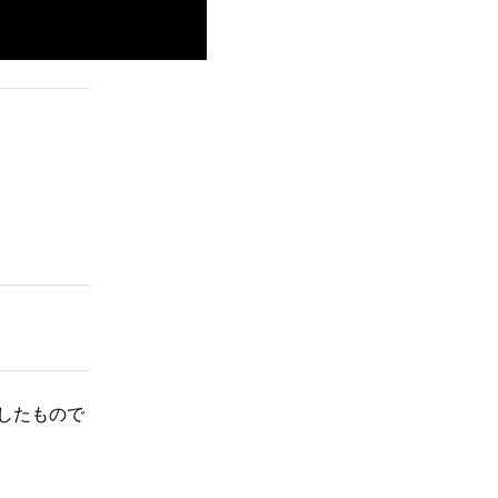
したもので