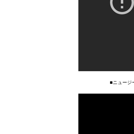
■ニュージ