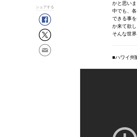
かと思いま
シェアする
中でも、各
できる事を
か来て欲し
そんな世界
■ハワイ州