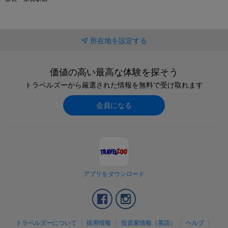
所在地を設定する
価値の高い最高な体験を探そう
トラベルズーから厳選された情報を無料で受け取れます
会員になる
アプリをダウンロード
Facebook
Instagram
トラベルズーについて
採用情報
投資家情報（英語）
ヘルプ