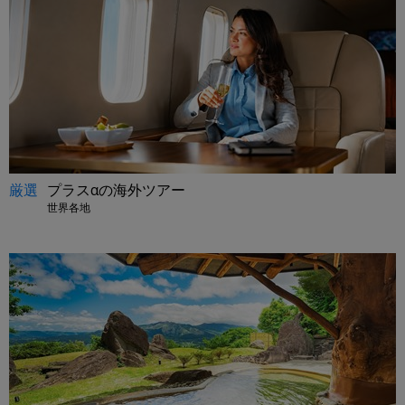
厳選
プラスαの海外ツアー
世界各地