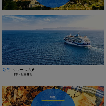
厳選
クルーズの旅
日本・世界各地
特集