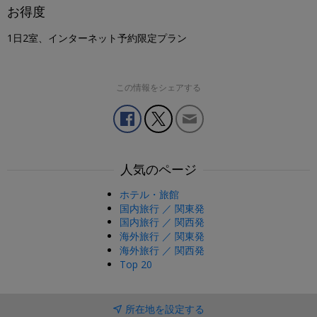
お得度
1日2室、インターネット予約限定プラン
この情報をシェアする
人気のページ
ホテル・旅館
国内旅行 ／ 関東発
国内旅行 ／ 関西発
海外旅行 ／ 関東発
海外旅行 ／ 関西発
Top 20
所在地を設定する