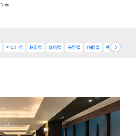
ーン車
→
神奈川県
秋田県
群馬県
長野県
静岡県
香川県