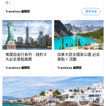
行！
Travelzoo 編輯部
更多內容
美國自由行系列：紐約 8
加拿大班夫國家公園 必去
大必去景點推薦
景點 + 活動
Travelzoo 編輯部
Travelzoo 編輯部