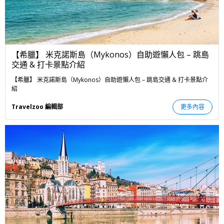
【希臘】 米克諾斯島（Mykonos）自助遊懶人包 – 跳島
交通 & 打卡景點介紹
【希臘】 米克諾斯島（Mykonos）自助遊懶人包 – 跳島交通 & 打卡景點介
紹
Travelzoo 編輯部
更多內容