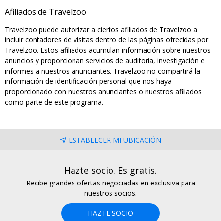
Afiliados de Travelzoo
Travelzoo puede autorizar a ciertos afiliados de Travelzoo a
incluir contadores de visitas dentro de las páginas ofrecidas por
Travelzoo. Estos afiliados acumulan información sobre nuestros
anuncios y proporcionan servicios de auditoría, investigación e
informes a nuestros anunciantes. Travelzoo no compartirá la
información de identificación personal que nos haya
proporcionado con nuestros anunciantes o nuestros afiliados
como parte de este programa.
ESTABLECER MI UBICACIÓN
Hazte socio. Es gratis.
Recibe grandes ofertas negociadas en exclusiva para
nuestros socios.
HAZTE SOCIO