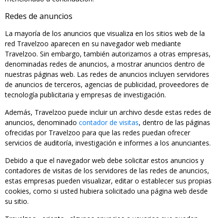
Redes de anuncios
La mayoría de los anuncios que visualiza en los sitios web de la
red Travelzoo aparecen en su navegador web mediante
Travelzoo. Sin embargo, también autorizamos a otras empresas,
denominadas redes de anuncios, a mostrar anuncios dentro de
nuestras páginas web. Las redes de anuncios incluyen servidores
de anuncios de terceros, agencias de publicidad, proveedores de
tecnología publicitaria y empresas de investigación.
Además, Travelzoo puede incluir un archivo desde estas redes de
anuncios, denominado
contador de visitas
, dentro de las páginas
ofrecidas por Travelzoo para que las redes puedan ofrecer
servicios de auditoría, investigación e informes a los anunciantes.
Debido a que el navegador web debe solicitar estos anuncios y
contadores de visitas de los servidores de las redes de anuncios,
estas empresas pueden visualizar, editar o establecer sus propias
cookies, como si usted hubiera solicitado una página web desde
su sitio.