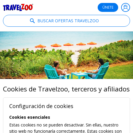
®
Travelzoo
ÚNETE
BUSCAR OFERTAS TRAVELZOO
Cookies de Travelzoo, terceros y afiliados
Configuración de cookies
Cookies esenciales
Estas cookies no se pueden desactivar. Sin ellas, nuestro
sitio web no funcionaría correctamente. Estas cookies son