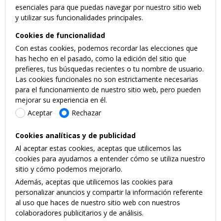
esenciales para que puedas navegar por nuestro sitio web
y utilizar sus funcionalidades principales.
Cookies de funcionalidad
Con estas cookies, podemos recordar las elecciones que
has hecho en el pasado, como la edición del sitio que
prefieres, tus búsquedas recientes o tu nombre de usuario.
Las cookies funcionales no son estrictamente necesarias
para el funcionamiento de nuestro sitio web, pero pueden
mejorar su experiencia en él.
Aceptar
Rechazar
Cookies analíticas y de publicidad
Al aceptar estas cookies, aceptas que utilicemos las
cookies para ayudarnos a entender cómo se utiliza nuestro
sitio y cómo podemos mejorarlo.
Además, aceptas que utilicemos las cookies para
personalizar anuncios y compartir la información referente
al uso que haces de nuestro sitio web con nuestros
colaboradores publicitarios y de análisis.