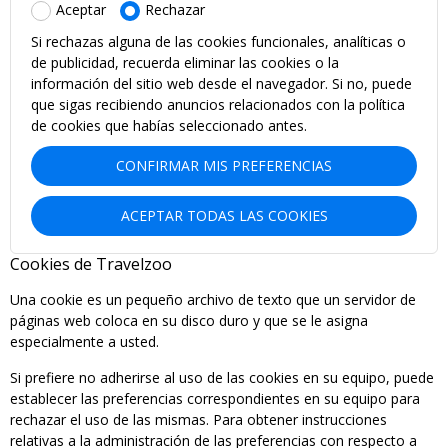
Aceptar
Rechazar
Si rechazas alguna de las cookies funcionales, analíticas o
de publicidad, recuerda eliminar las cookies o la
información del sitio web desde el navegador. Si no, puede
que sigas recibiendo anuncios relacionados con la política
de cookies que habías seleccionado antes.
CONFIRMAR MIS PREFERENCIAS
ACEPTAR TODAS LAS COOKIES
Cookies de Travelzoo
Una cookie es un pequeño archivo de texto que un servidor de
páginas web coloca en su disco duro y que se le asigna
especialmente a usted.
Si prefiere no adherirse al uso de las cookies en su equipo, puede
establecer las preferencias correspondientes en su equipo para
rechazar el uso de las mismas. Para obtener instrucciones
relativas a la administración de las preferencias con respecto a