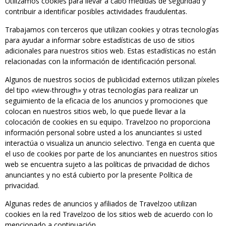
Utilizamos cookies para llevar a cabo medidas de seguridad y
contribuir a identificar posibles actividades fraudulentas.
Trabajamos con terceros que utilizan cookies y otras tecnologías
para ayudar a informar sobre estadísticas de uso de sitios
adicionales para nuestros sitios web. Estas estadísticas no están
relacionadas con la información de identificación personal.
Algunos de nuestros socios de publicidad externos utilizan píxeles
del tipo «view-through» y otras tecnologías para realizar un
seguimiento de la eficacia de los anuncios y promociones que
colocan en nuestros sitios web, lo que puede llevar a la
colocación de cookies en su equipo. Travelzoo no proporciona
información personal sobre usted a los anunciantes si usted
interactúa o visualiza un anuncio selectivo. Tenga en cuenta que
el uso de cookies por parte de los anunciantes en nuestros sitios
web se encuentra sujeto a las políticas de privacidad de dichos
anunciantes y no está cubierto por la presente Política de
privacidad.
Algunas redes de anuncios y afiliados de Travelzoo utilizan
cookies en la red Travelzoo de los sitios web de acuerdo con lo
mencionado a continuación.