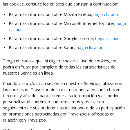
las cookies, consulte los enlaces que constan a continuación:
Para más información sobre Mozilla Firefox,
haga clic aquí
Para más información sobre Microsoft Internet Explorer,
haga
clic aquí
Para más información sobre Google chrome,
haga clic aquí
Para más información sobre Safari,
haga clic aquí
Tenga en cuenta que, si elige rechazar el uso de cookies, no
podrá disfrutar por completo de todas las características de
nuestros Servicios en línea.
Cuando visita y/o inicia sesión en nuestros Servicios, utilizamos
las cookies de Travelzoo de la misma manera en que lo hacen
terceros y afiliados para acceder a su información y así poder
personalizar el contenido que ofrecemos y realizar un
seguimiento de sus preferencias de usuario o de su participación
en promociones patrocinadas por Travelzoo u ofrecidas en
relación con Travelzoo.