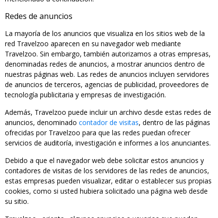
Redes de anuncios
La mayoría de los anuncios que visualiza en los sitios web de la
red Travelzoo aparecen en su navegador web mediante
Travelzoo. Sin embargo, también autorizamos a otras empresas,
denominadas redes de anuncios, a mostrar anuncios dentro de
nuestras páginas web. Las redes de anuncios incluyen servidores
de anuncios de terceros, agencias de publicidad, proveedores de
tecnología publicitaria y empresas de investigación.
Además, Travelzoo puede incluir un archivo desde estas redes de
anuncios, denominado
contador de visitas
, dentro de las páginas
ofrecidas por Travelzoo para que las redes puedan ofrecer
servicios de auditoría, investigación e informes a los anunciantes.
Debido a que el navegador web debe solicitar estos anuncios y
contadores de visitas de los servidores de las redes de anuncios,
estas empresas pueden visualizar, editar o establecer sus propias
cookies, como si usted hubiera solicitado una página web desde
su sitio.