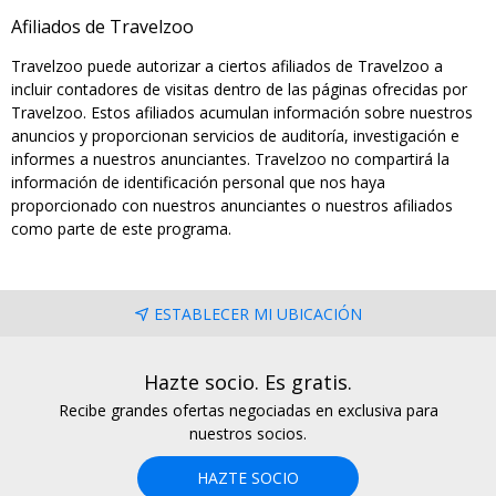
Afiliados de Travelzoo
Travelzoo puede autorizar a ciertos afiliados de Travelzoo a
incluir contadores de visitas dentro de las páginas ofrecidas por
Travelzoo. Estos afiliados acumulan información sobre nuestros
anuncios y proporcionan servicios de auditoría, investigación e
informes a nuestros anunciantes. Travelzoo no compartirá la
información de identificación personal que nos haya
proporcionado con nuestros anunciantes o nuestros afiliados
como parte de este programa.
ESTABLECER MI UBICACIÓN
Hazte socio. Es gratis.
Recibe grandes ofertas negociadas en exclusiva para
nuestros socios.
HAZTE SOCIO