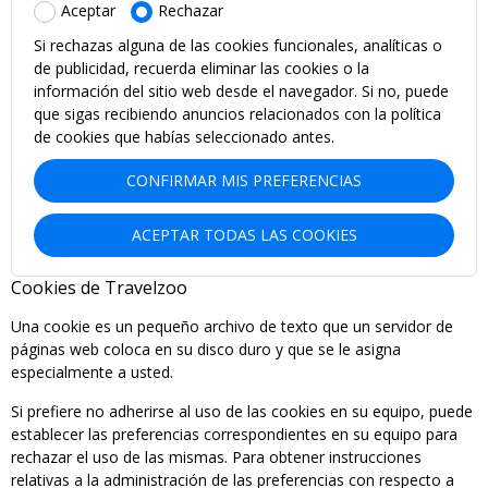
Aceptar
Rechazar
Si rechazas alguna de las cookies funcionales, analíticas o
de publicidad, recuerda eliminar las cookies o la
información del sitio web desde el navegador. Si no, puede
que sigas recibiendo anuncios relacionados con la política
de cookies que habías seleccionado antes.
CONFIRMAR MIS PREFERENCIAS
ACEPTAR TODAS LAS COOKIES
Cookies de Travelzoo
Una cookie es un pequeño archivo de texto que un servidor de
páginas web coloca en su disco duro y que se le asigna
especialmente a usted.
Si prefiere no adherirse al uso de las cookies en su equipo, puede
establecer las preferencias correspondientes en su equipo para
rechazar el uso de las mismas. Para obtener instrucciones
relativas a la administración de las preferencias con respecto a