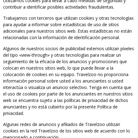
Utilizamos cookies para llevar a cabo medidas de seguridad y
contribuir a identificar posibles actividades fraudulentas.
Trabajamos con terceros que utilizan cookies y otras tecnologías
para ayudar a informar sobre estadísticas de uso de sitios
adicionales para nuestros sitios web. Estas estadísticas no están
relacionadas con la información de identificación personal.
Algunos de nuestros socios de publicidad externos utilizan píxeles
del tipo «view-through» y otras tecnologías para realizar un
seguimiento de la eficacia de los anuncios y promociones que
colocan en nuestros sitios web, lo que puede llevar a la
colocación de cookies en su equipo. Travelzoo no proporciona
información personal sobre usted a los anunciantes si usted
interactúa o visualiza un anuncio selectivo. Tenga en cuenta que
el uso de cookies por parte de los anunciantes en nuestros sitios
web se encuentra sujeto a las políticas de privacidad de dichos
anunciantes y no está cubierto por la presente Política de
privacidad.
Algunas redes de anuncios y afiliados de Travelzoo utilizan
cookies en la red Travelzoo de los sitios web de acuerdo con lo
mencionado a continuación.