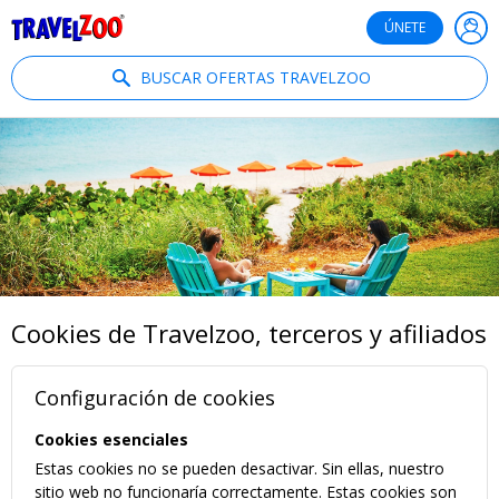
®
Travelzoo
ÚNETE
BUSCAR OFERTAS TRAVELZOO
Cookies de Travelzoo, terceros y afiliados
Configuración de cookies
Cookies esenciales
Estas cookies no se pueden desactivar. Sin ellas, nuestro
sitio web no funcionaría correctamente. Estas cookies son