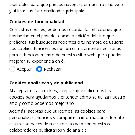
esenciales para que puedas navegar por nuestro sitio web
y utilizar sus funcionalidades principales.
Cookies de funcionalidad
Con estas cookies, podemos recordar las elecciones que
has hecho en el pasado, como la edición del sitio que
prefieres, tus búsquedas recientes o tu nombre de usuario.
Las cookies funcionales no son estrictamente necesarias
para el funcionamiento de nuestro sitio web, pero pueden
mejorar su experiencia en él.
Aceptar
Rechazar
Cookies analíticas y de publicidad
Al aceptar estas cookies, aceptas que utilicemos las
cookies para ayudarnos a entender cómo se utiliza nuestro
sitio y cómo podemos mejorarlo.
Además, aceptas que utilicemos las cookies para
personalizar anuncios y compartir la información referente
al uso que haces de nuestro sitio web con nuestros
colaboradores publicitarios y de análisis.