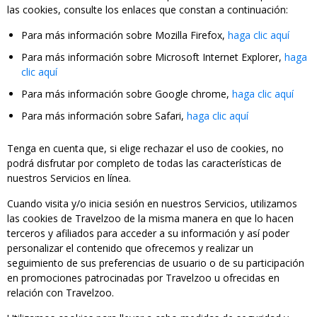
las cookies, consulte los enlaces que constan a continuación:
Para más información sobre Mozilla Firefox,
haga clic aquí
Para más información sobre Microsoft Internet Explorer,
haga
clic aquí
Para más información sobre Google chrome,
haga clic aquí
Para más información sobre Safari,
haga clic aquí
Tenga en cuenta que, si elige rechazar el uso de cookies, no
podrá disfrutar por completo de todas las características de
nuestros Servicios en línea.
Cuando visita y/o inicia sesión en nuestros Servicios, utilizamos
las cookies de Travelzoo de la misma manera en que lo hacen
terceros y afiliados para acceder a su información y así poder
personalizar el contenido que ofrecemos y realizar un
seguimiento de sus preferencias de usuario o de su participación
en promociones patrocinadas por Travelzoo u ofrecidas en
relación con Travelzoo.