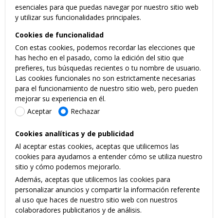
esenciales para que puedas navegar por nuestro sitio web
y utilizar sus funcionalidades principales.
Cookies de funcionalidad
Con estas cookies, podemos recordar las elecciones que
has hecho en el pasado, como la edición del sitio que
prefieres, tus búsquedas recientes o tu nombre de usuario.
Las cookies funcionales no son estrictamente necesarias
para el funcionamiento de nuestro sitio web, pero pueden
mejorar su experiencia en él.
Aceptar
Rechazar
Cookies analíticas y de publicidad
Al aceptar estas cookies, aceptas que utilicemos las
cookies para ayudarnos a entender cómo se utiliza nuestro
sitio y cómo podemos mejorarlo.
Además, aceptas que utilicemos las cookies para
personalizar anuncios y compartir la información referente
al uso que haces de nuestro sitio web con nuestros
colaboradores publicitarios y de análisis.