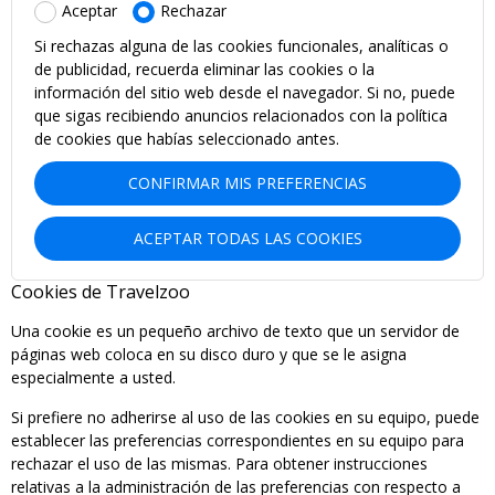
Aceptar
Rechazar
Si rechazas alguna de las cookies funcionales, analíticas o
de publicidad, recuerda eliminar las cookies o la
información del sitio web desde el navegador. Si no, puede
que sigas recibiendo anuncios relacionados con la política
de cookies que habías seleccionado antes.
CONFIRMAR MIS PREFERENCIAS
ACEPTAR TODAS LAS COOKIES
Cookies de Travelzoo
Una cookie es un pequeño archivo de texto que un servidor de
páginas web coloca en su disco duro y que se le asigna
especialmente a usted.
Si prefiere no adherirse al uso de las cookies en su equipo, puede
establecer las preferencias correspondientes en su equipo para
rechazar el uso de las mismas. Para obtener instrucciones
relativas a la administración de las preferencias con respecto a