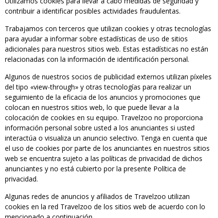
Utilizamos cookies para llevar a cabo medidas de seguridad y
contribuir a identificar posibles actividades fraudulentas.
Trabajamos con terceros que utilizan cookies y otras tecnologías
para ayudar a informar sobre estadísticas de uso de sitios
adicionales para nuestros sitios web. Estas estadísticas no están
relacionadas con la información de identificación personal.
Algunos de nuestros socios de publicidad externos utilizan píxeles
del tipo «view-through» y otras tecnologías para realizar un
seguimiento de la eficacia de los anuncios y promociones que
colocan en nuestros sitios web, lo que puede llevar a la
colocación de cookies en su equipo. Travelzoo no proporciona
información personal sobre usted a los anunciantes si usted
interactúa o visualiza un anuncio selectivo. Tenga en cuenta que
el uso de cookies por parte de los anunciantes en nuestros sitios
web se encuentra sujeto a las políticas de privacidad de dichos
anunciantes y no está cubierto por la presente Política de
privacidad.
Algunas redes de anuncios y afiliados de Travelzoo utilizan
cookies en la red Travelzoo de los sitios web de acuerdo con lo
mencionado a continuación.