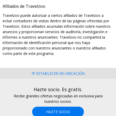
Afiliados de Travelzoo
Travelzoo puede autorizar a ciertos afiliados de Travelzoo a
incluir contadores de visitas dentro de las páginas ofrecidas por
Travelzoo. Estos afiliados acumulan información sobre nuestros
anuncios y proporcionan servicios de auditoría, investigación e
informes a nuestros anunciantes. Travelzoo no compartirá la
información de identificación personal que nos haya
proporcionado con nuestros anunciantes o nuestros afiliados
como parte de este programa.
ESTABLECER MI UBICACIÓN
Hazte socio. Es gratis.
Recibe grandes ofertas negociadas en exclusiva para
nuestros socios.
HAZTE SOCIO