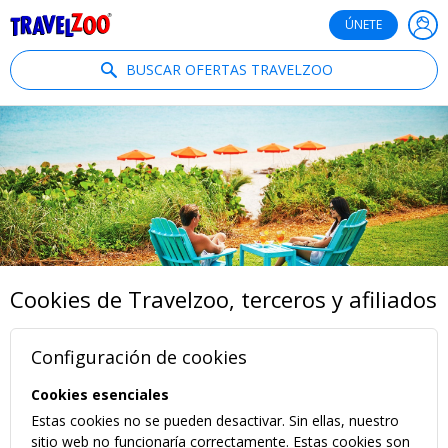
®
Travelzoo
ÚNETE
BUSCAR OFERTAS TRAVELZOO
Cookies de Travelzoo, terceros y afiliados
Configuración de cookies
Cookies esenciales
Estas cookies no se pueden desactivar. Sin ellas, nuestro
sitio web no funcionaría correctamente. Estas cookies son