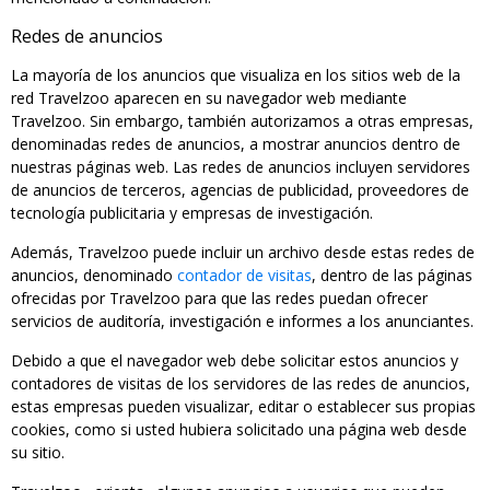
Redes de anuncios
La mayoría de los anuncios que visualiza en los sitios web de la
red Travelzoo aparecen en su navegador web mediante
Travelzoo. Sin embargo, también autorizamos a otras empresas,
denominadas redes de anuncios, a mostrar anuncios dentro de
nuestras páginas web. Las redes de anuncios incluyen servidores
de anuncios de terceros, agencias de publicidad, proveedores de
tecnología publicitaria y empresas de investigación.
Además, Travelzoo puede incluir un archivo desde estas redes de
anuncios, denominado
contador de visitas
, dentro de las páginas
ofrecidas por Travelzoo para que las redes puedan ofrecer
servicios de auditoría, investigación e informes a los anunciantes.
Debido a que el navegador web debe solicitar estos anuncios y
contadores de visitas de los servidores de las redes de anuncios,
estas empresas pueden visualizar, editar o establecer sus propias
cookies, como si usted hubiera solicitado una página web desde
su sitio.