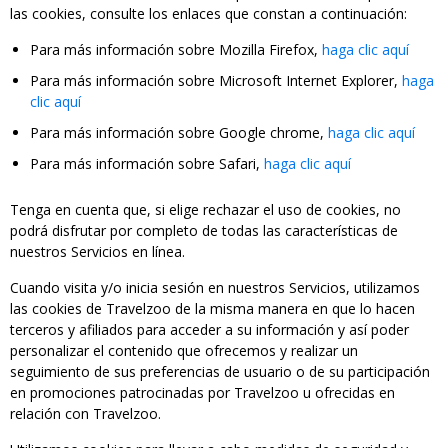
las cookies, consulte los enlaces que constan a continuación:
Para más información sobre Mozilla Firefox,
haga clic aquí
Para más información sobre Microsoft Internet Explorer,
haga
clic aquí
Para más información sobre Google chrome,
haga clic aquí
Para más información sobre Safari,
haga clic aquí
Tenga en cuenta que, si elige rechazar el uso de cookies, no
podrá disfrutar por completo de todas las características de
nuestros Servicios en línea.
Cuando visita y/o inicia sesión en nuestros Servicios, utilizamos
las cookies de Travelzoo de la misma manera en que lo hacen
terceros y afiliados para acceder a su información y así poder
personalizar el contenido que ofrecemos y realizar un
seguimiento de sus preferencias de usuario o de su participación
en promociones patrocinadas por Travelzoo u ofrecidas en
relación con Travelzoo.