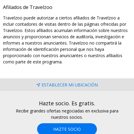
Afiliados de Travelzoo
Travelzoo puede autorizar a ciertos afiliados de Travelzoo a
incluir contadores de visitas dentro de las páginas ofrecidas por
Travelzoo. Estos afiliados acumulan información sobre nuestros
anuncios y proporcionan servicios de auditoría, investigación e
informes a nuestros anunciantes. Travelzoo no compartirá la
información de identificación personal que nos haya
proporcionado con nuestros anunciantes o nuestros afiliados
como parte de este programa.
ESTABLECER MI UBICACIÓN
Hazte socio. Es gratis.
Recibe grandes ofertas negociadas en exclusiva para
nuestros socios.
HAZTE SOCIO