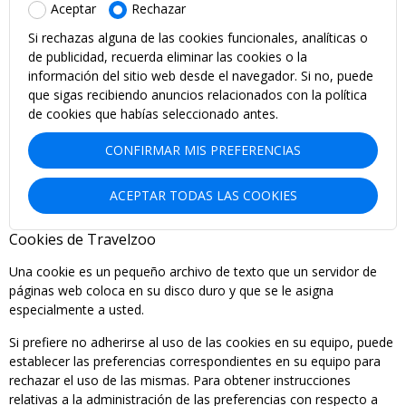
Aceptar
Rechazar
Si rechazas alguna de las cookies funcionales, analíticas o
de publicidad, recuerda eliminar las cookies o la
información del sitio web desde el navegador. Si no, puede
que sigas recibiendo anuncios relacionados con la política
de cookies que habías seleccionado antes.
CONFIRMAR MIS PREFERENCIAS
ACEPTAR TODAS LAS COOKIES
Cookies de Travelzoo
Una cookie es un pequeño archivo de texto que un servidor de
páginas web coloca en su disco duro y que se le asigna
especialmente a usted.
Si prefiere no adherirse al uso de las cookies en su equipo, puede
establecer las preferencias correspondientes en su equipo para
rechazar el uso de las mismas. Para obtener instrucciones
relativas a la administración de las preferencias con respecto a