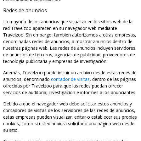
Redes de anuncios
La mayoría de los anuncios que visualiza en los sitios web de la
red Travelzoo aparecen en su navegador web mediante
Travelzoo. Sin embargo, también autorizamos a otras empresas,
denominadas redes de anuncios, a mostrar anuncios dentro de
nuestras páginas web. Las redes de anuncios incluyen servidores
de anuncios de terceros, agencias de publicidad, proveedores de
tecnología publicitaria y empresas de investigación.
Además, Travelzoo puede incluir un archivo desde estas redes de
anuncios, denominado
contador de visitas
, dentro de las páginas
ofrecidas por Travelzoo para que las redes puedan ofrecer
servicios de auditoría, investigación e informes a los anunciantes.
Debido a que el navegador web debe solicitar estos anuncios y
contadores de visitas de los servidores de las redes de anuncios,
estas empresas pueden visualizar, editar o establecer sus propias
cookies, como si usted hubiera solicitado una página web desde
su sitio.