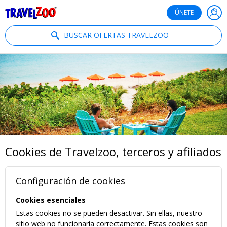
®
Travelzoo
ÚNETE
BUSCAR OFERTAS TRAVELZOO
Cookies de Travelzoo, terceros y afiliados
Configuración de cookies
Cookies esenciales
Estas cookies no se pueden desactivar. Sin ellas, nuestro
sitio web no funcionaría correctamente. Estas cookies son