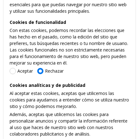
esenciales para que puedas navegar por nuestro sitio web
y utilizar sus funcionalidades principales.
Cookies de funcionalidad
Con estas cookies, podemos recordar las elecciones que
has hecho en el pasado, como la edición del sitio que
prefieres, tus búsquedas recientes o tu nombre de usuario.
Las cookies funcionales no son estrictamente necesarias
para el funcionamiento de nuestro sitio web, pero pueden
mejorar su experiencia en él.
Aceptar
Rechazar
Cookies analíticas y de publicidad
Al aceptar estas cookies, aceptas que utilicemos las
cookies para ayudarnos a entender cómo se utiliza nuestro
sitio y cómo podemos mejorarlo.
Además, aceptas que utilicemos las cookies para
personalizar anuncios y compartir la información referente
al uso que haces de nuestro sitio web con nuestros
colaboradores publicitarios y de análisis.