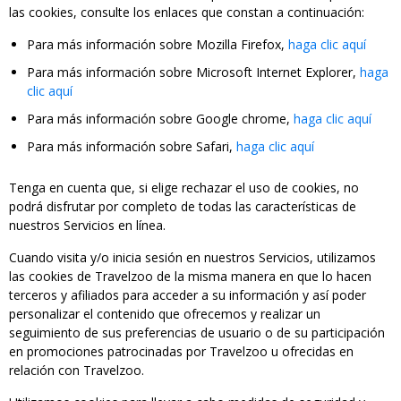
las cookies, consulte los enlaces que constan a continuación:
Para más información sobre Mozilla Firefox,
haga clic aquí
Para más información sobre Microsoft Internet Explorer,
haga
clic aquí
Para más información sobre Google chrome,
haga clic aquí
Para más información sobre Safari,
haga clic aquí
Tenga en cuenta que, si elige rechazar el uso de cookies, no
podrá disfrutar por completo de todas las características de
nuestros Servicios en línea.
Cuando visita y/o inicia sesión en nuestros Servicios, utilizamos
las cookies de Travelzoo de la misma manera en que lo hacen
terceros y afiliados para acceder a su información y así poder
personalizar el contenido que ofrecemos y realizar un
seguimiento de sus preferencias de usuario o de su participación
en promociones patrocinadas por Travelzoo u ofrecidas en
relación con Travelzoo.