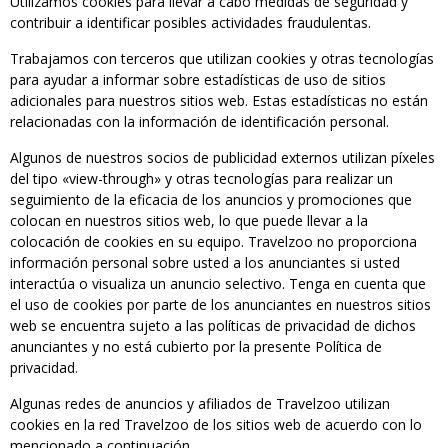
Utilizamos cookies para llevar a cabo medidas de seguridad y
contribuir a identificar posibles actividades fraudulentas.
Trabajamos con terceros que utilizan cookies y otras tecnologías
para ayudar a informar sobre estadísticas de uso de sitios
adicionales para nuestros sitios web. Estas estadísticas no están
relacionadas con la información de identificación personal.
Algunos de nuestros socios de publicidad externos utilizan píxeles
del tipo «view-through» y otras tecnologías para realizar un
seguimiento de la eficacia de los anuncios y promociones que
colocan en nuestros sitios web, lo que puede llevar a la
colocación de cookies en su equipo. Travelzoo no proporciona
información personal sobre usted a los anunciantes si usted
interactúa o visualiza un anuncio selectivo. Tenga en cuenta que
el uso de cookies por parte de los anunciantes en nuestros sitios
web se encuentra sujeto a las políticas de privacidad de dichos
anunciantes y no está cubierto por la presente Política de
privacidad.
Algunas redes de anuncios y afiliados de Travelzoo utilizan
cookies en la red Travelzoo de los sitios web de acuerdo con lo
mencionado a continuación.