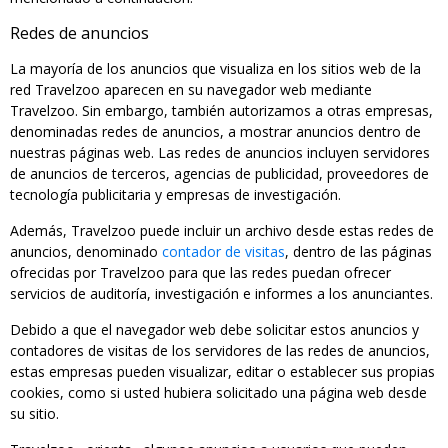
Redes de anuncios
La mayoría de los anuncios que visualiza en los sitios web de la
red Travelzoo aparecen en su navegador web mediante
Travelzoo. Sin embargo, también autorizamos a otras empresas,
denominadas redes de anuncios, a mostrar anuncios dentro de
nuestras páginas web. Las redes de anuncios incluyen servidores
de anuncios de terceros, agencias de publicidad, proveedores de
tecnología publicitaria y empresas de investigación.
Además, Travelzoo puede incluir un archivo desde estas redes de
anuncios, denominado
contador de visitas
, dentro de las páginas
ofrecidas por Travelzoo para que las redes puedan ofrecer
servicios de auditoría, investigación e informes a los anunciantes.
Debido a que el navegador web debe solicitar estos anuncios y
contadores de visitas de los servidores de las redes de anuncios,
estas empresas pueden visualizar, editar o establecer sus propias
cookies, como si usted hubiera solicitado una página web desde
su sitio.