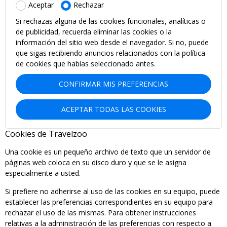
Aceptar
Rechazar
Si rechazas alguna de las cookies funcionales, analíticas o
de publicidad, recuerda eliminar las cookies o la
información del sitio web desde el navegador. Si no, puede
que sigas recibiendo anuncios relacionados con la política
de cookies que habías seleccionado antes.
CONFIRMAR MIS PREFERENCIAS
ACEPTAR TODAS LAS COOKIES
Cookies de Travelzoo
Una cookie es un pequeño archivo de texto que un servidor de
páginas web coloca en su disco duro y que se le asigna
especialmente a usted.
Si prefiere no adherirse al uso de las cookies en su equipo, puede
establecer las preferencias correspondientes en su equipo para
rechazar el uso de las mismas. Para obtener instrucciones
relativas a la administración de las preferencias con respecto a