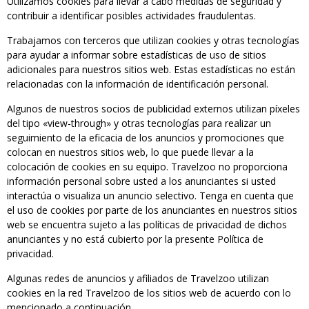
Utilizamos cookies para llevar a cabo medidas de seguridad y
contribuir a identificar posibles actividades fraudulentas.
Trabajamos con terceros que utilizan cookies y otras tecnologías
para ayudar a informar sobre estadísticas de uso de sitios
adicionales para nuestros sitios web. Estas estadísticas no están
relacionadas con la información de identificación personal.
Algunos de nuestros socios de publicidad externos utilizan píxeles
del tipo «view-through» y otras tecnologías para realizar un
seguimiento de la eficacia de los anuncios y promociones que
colocan en nuestros sitios web, lo que puede llevar a la
colocación de cookies en su equipo. Travelzoo no proporciona
información personal sobre usted a los anunciantes si usted
interactúa o visualiza un anuncio selectivo. Tenga en cuenta que
el uso de cookies por parte de los anunciantes en nuestros sitios
web se encuentra sujeto a las políticas de privacidad de dichos
anunciantes y no está cubierto por la presente Política de
privacidad.
Algunas redes de anuncios y afiliados de Travelzoo utilizan
cookies en la red Travelzoo de los sitios web de acuerdo con lo
mencionado a continuación.