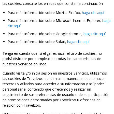
las cookies, consulte los enlaces que constan a continuación:
Para más información sobre Mozilla Firefox,
haga clic aquí
Para más información sobre Microsoft Internet Explorer,
haga
clic aquí
Para más información sobre Google chrome,
haga clic aquí
Para más información sobre Safari,
haga clic aquí
Tenga en cuenta que, si elige rechazar el uso de cookies, no
podrá disfrutar por completo de todas las características de
nuestros Servicios en línea.
Cuando visita y/o inicia sesión en nuestros Servicios, utilizamos
las cookies de Travelzoo de la misma manera en que lo hacen
terceros y afiliados para acceder a su información y así poder
personalizar el contenido que ofrecemos y realizar un
seguimiento de sus preferencias de usuario o de su participación
en promociones patrocinadas por Travelzoo u ofrecidas en
relación con Travelzoo.