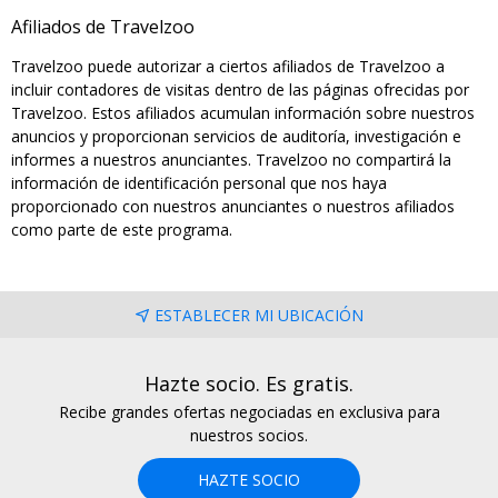
Afiliados de Travelzoo
Travelzoo puede autorizar a ciertos afiliados de Travelzoo a
incluir contadores de visitas dentro de las páginas ofrecidas por
Travelzoo. Estos afiliados acumulan información sobre nuestros
anuncios y proporcionan servicios de auditoría, investigación e
informes a nuestros anunciantes. Travelzoo no compartirá la
información de identificación personal que nos haya
proporcionado con nuestros anunciantes o nuestros afiliados
como parte de este programa.
ESTABLECER MI UBICACIÓN
Hazte socio. Es gratis.
Recibe grandes ofertas negociadas en exclusiva para
nuestros socios.
HAZTE SOCIO