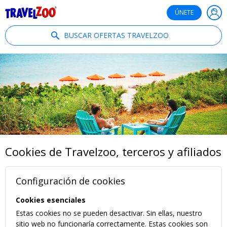
®
Travelzoo
ÚNETE
BUSCAR OFERTAS TRAVELZOO
Cookies de Travelzoo, terceros y afiliados
Configuración de cookies
Cookies esenciales
Estas cookies no se pueden desactivar. Sin ellas, nuestro
sitio web no funcionaría correctamente. Estas cookies son