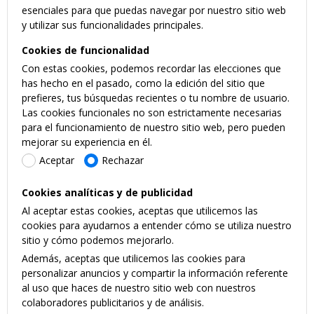
esenciales para que puedas navegar por nuestro sitio web
y utilizar sus funcionalidades principales.
Cookies de funcionalidad
Con estas cookies, podemos recordar las elecciones que
has hecho en el pasado, como la edición del sitio que
prefieres, tus búsquedas recientes o tu nombre de usuario.
Las cookies funcionales no son estrictamente necesarias
para el funcionamiento de nuestro sitio web, pero pueden
mejorar su experiencia en él.
Aceptar
Rechazar
Cookies analíticas y de publicidad
Al aceptar estas cookies, aceptas que utilicemos las
cookies para ayudarnos a entender cómo se utiliza nuestro
sitio y cómo podemos mejorarlo.
Además, aceptas que utilicemos las cookies para
personalizar anuncios y compartir la información referente
al uso que haces de nuestro sitio web con nuestros
colaboradores publicitarios y de análisis.