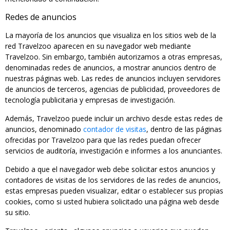
Redes de anuncios
La mayoría de los anuncios que visualiza en los sitios web de la
red Travelzoo aparecen en su navegador web mediante
Travelzoo. Sin embargo, también autorizamos a otras empresas,
denominadas redes de anuncios, a mostrar anuncios dentro de
nuestras páginas web. Las redes de anuncios incluyen servidores
de anuncios de terceros, agencias de publicidad, proveedores de
tecnología publicitaria y empresas de investigación.
Además, Travelzoo puede incluir un archivo desde estas redes de
anuncios, denominado
contador de visitas
, dentro de las páginas
ofrecidas por Travelzoo para que las redes puedan ofrecer
servicios de auditoría, investigación e informes a los anunciantes.
Debido a que el navegador web debe solicitar estos anuncios y
contadores de visitas de los servidores de las redes de anuncios,
estas empresas pueden visualizar, editar o establecer sus propias
cookies, como si usted hubiera solicitado una página web desde
su sitio.