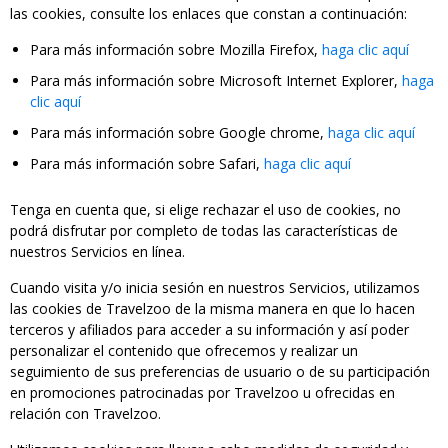
las cookies, consulte los enlaces que constan a continuación:
Para más información sobre Mozilla Firefox,
haga clic aquí
Para más información sobre Microsoft Internet Explorer,
haga
clic aquí
Para más información sobre Google chrome,
haga clic aquí
Para más información sobre Safari,
haga clic aquí
Tenga en cuenta que, si elige rechazar el uso de cookies, no
podrá disfrutar por completo de todas las características de
nuestros Servicios en línea.
Cuando visita y/o inicia sesión en nuestros Servicios, utilizamos
las cookies de Travelzoo de la misma manera en que lo hacen
terceros y afiliados para acceder a su información y así poder
personalizar el contenido que ofrecemos y realizar un
seguimiento de sus preferencias de usuario o de su participación
en promociones patrocinadas por Travelzoo u ofrecidas en
relación con Travelzoo.