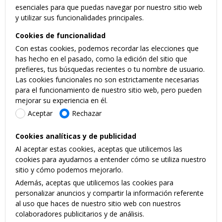
esenciales para que puedas navegar por nuestro sitio web
y utilizar sus funcionalidades principales.
Cookies de funcionalidad
Con estas cookies, podemos recordar las elecciones que
has hecho en el pasado, como la edición del sitio que
prefieres, tus búsquedas recientes o tu nombre de usuario.
Las cookies funcionales no son estrictamente necesarias
para el funcionamiento de nuestro sitio web, pero pueden
mejorar su experiencia en él.
Aceptar
Rechazar
Cookies analíticas y de publicidad
Al aceptar estas cookies, aceptas que utilicemos las
cookies para ayudarnos a entender cómo se utiliza nuestro
sitio y cómo podemos mejorarlo.
Además, aceptas que utilicemos las cookies para
personalizar anuncios y compartir la información referente
al uso que haces de nuestro sitio web con nuestros
colaboradores publicitarios y de análisis.