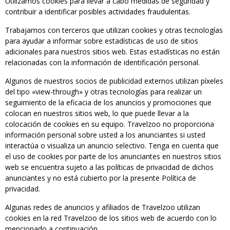
Utilizamos cookies para llevar a cabo medidas de seguridad y
contribuir a identificar posibles actividades fraudulentas.
Trabajamos con terceros que utilizan cookies y otras tecnologías
para ayudar a informar sobre estadísticas de uso de sitios
adicionales para nuestros sitios web. Estas estadísticas no están
relacionadas con la información de identificación personal.
Algunos de nuestros socios de publicidad externos utilizan píxeles
del tipo «view-through» y otras tecnologías para realizar un
seguimiento de la eficacia de los anuncios y promociones que
colocan en nuestros sitios web, lo que puede llevar a la
colocación de cookies en su equipo. Travelzoo no proporciona
información personal sobre usted a los anunciantes si usted
interactúa o visualiza un anuncio selectivo. Tenga en cuenta que
el uso de cookies por parte de los anunciantes en nuestros sitios
web se encuentra sujeto a las políticas de privacidad de dichos
anunciantes y no está cubierto por la presente Política de
privacidad.
Algunas redes de anuncios y afiliados de Travelzoo utilizan
cookies en la red Travelzoo de los sitios web de acuerdo con lo
mencionado a continuación.