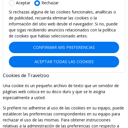
Aceptar
Rechazar
Si rechazas alguna de las cookies funcionales, analíticas o
de publicidad, recuerda eliminar las cookies o la
información del sitio web desde el navegador. Si no, puede
que sigas recibiendo anuncios relacionados con la política
de cookies que habías seleccionado antes.
CONFIRMAR MIS PREFERENCIAS
ACEPTAR TODAS LAS COOKIES
Cookies de Travelzoo
Una cookie es un pequeño archivo de texto que un servidor de
páginas web coloca en su disco duro y que se le asigna
especialmente a usted.
Si prefiere no adherirse al uso de las cookies en su equipo, puede
establecer las preferencias correspondientes en su equipo para
rechazar el uso de las mismas. Para obtener instrucciones
relativas a la administración de las preferencias con respecto a