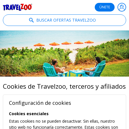
®
Travelzoo
ÚNETE
BUSCAR OFERTAS TRAVELZOO
Cookies de Travelzoo, terceros y afiliados
Configuración de cookies
Cookies esenciales
Estas cookies no se pueden desactivar. Sin ellas, nuestro
sitio web no funcionaría correctamente. Estas cookies son