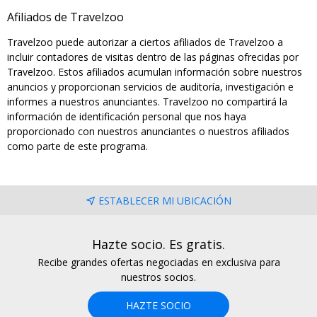
Afiliados de Travelzoo
Travelzoo puede autorizar a ciertos afiliados de Travelzoo a
incluir contadores de visitas dentro de las páginas ofrecidas por
Travelzoo. Estos afiliados acumulan información sobre nuestros
anuncios y proporcionan servicios de auditoría, investigación e
informes a nuestros anunciantes. Travelzoo no compartirá la
información de identificación personal que nos haya
proporcionado con nuestros anunciantes o nuestros afiliados
como parte de este programa.
ESTABLECER MI UBICACIÓN
Hazte socio. Es gratis.
Recibe grandes ofertas negociadas en exclusiva para
nuestros socios.
HAZTE SOCIO