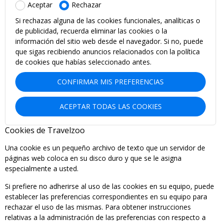
Aceptar
Rechazar
Si rechazas alguna de las cookies funcionales, analíticas o
de publicidad, recuerda eliminar las cookies o la
información del sitio web desde el navegador. Si no, puede
que sigas recibiendo anuncios relacionados con la política
de cookies que habías seleccionado antes.
CONFIRMAR MIS PREFERENCIAS
ACEPTAR TODAS LAS COOKIES
Cookies de Travelzoo
Una cookie es un pequeño archivo de texto que un servidor de
páginas web coloca en su disco duro y que se le asigna
especialmente a usted.
Si prefiere no adherirse al uso de las cookies en su equipo, puede
establecer las preferencias correspondientes en su equipo para
rechazar el uso de las mismas. Para obtener instrucciones
relativas a la administración de las preferencias con respecto a