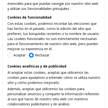
esenciales para que puedas navegar por nuestro sitio web
y utilizar sus funcionalidades principales.
Cookies de funcionalidad
Con estas cookies, podemos recordar las elecciones que
has hecho en el pasado, como la edición del sitio que
prefieres, tus búsquedas recientes o tu nombre de usuario.
Las cookies funcionales no son estrictamente necesarias
para el funcionamiento de nuestro sitio web, pero pueden
mejorar su experiencia en él.
Aceptar
Rechazar
Cookies analíticas y de publicidad
Al aceptar estas cookies, aceptas que utilicemos las
cookies para ayudarnos a entender cómo se utiliza nuestro
sitio y cómo podemos mejorarlo.
Además, aceptas que utilicemos las cookies para
personalizar anuncios y compartir la información referente
al uso que haces de nuestro sitio web con nuestros
colaboradores publicitarios y de análisis.