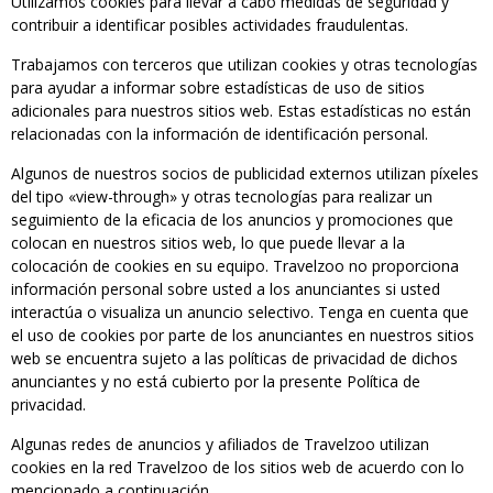
Utilizamos cookies para llevar a cabo medidas de seguridad y
contribuir a identificar posibles actividades fraudulentas.
Trabajamos con terceros que utilizan cookies y otras tecnologías
para ayudar a informar sobre estadísticas de uso de sitios
adicionales para nuestros sitios web. Estas estadísticas no están
relacionadas con la información de identificación personal.
Algunos de nuestros socios de publicidad externos utilizan píxeles
del tipo «view-through» y otras tecnologías para realizar un
seguimiento de la eficacia de los anuncios y promociones que
colocan en nuestros sitios web, lo que puede llevar a la
colocación de cookies en su equipo. Travelzoo no proporciona
información personal sobre usted a los anunciantes si usted
interactúa o visualiza un anuncio selectivo. Tenga en cuenta que
el uso de cookies por parte de los anunciantes en nuestros sitios
web se encuentra sujeto a las políticas de privacidad de dichos
anunciantes y no está cubierto por la presente Política de
privacidad.
Algunas redes de anuncios y afiliados de Travelzoo utilizan
cookies en la red Travelzoo de los sitios web de acuerdo con lo
mencionado a continuación.