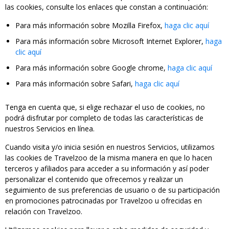
las cookies, consulte los enlaces que constan a continuación:
Para más información sobre Mozilla Firefox,
haga clic aquí
Para más información sobre Microsoft Internet Explorer,
haga
clic aquí
Para más información sobre Google chrome,
haga clic aquí
Para más información sobre Safari,
haga clic aquí
Tenga en cuenta que, si elige rechazar el uso de cookies, no
podrá disfrutar por completo de todas las características de
nuestros Servicios en línea.
Cuando visita y/o inicia sesión en nuestros Servicios, utilizamos
las cookies de Travelzoo de la misma manera en que lo hacen
terceros y afiliados para acceder a su información y así poder
personalizar el contenido que ofrecemos y realizar un
seguimiento de sus preferencias de usuario o de su participación
en promociones patrocinadas por Travelzoo u ofrecidas en
relación con Travelzoo.