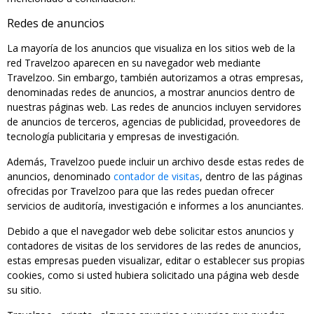
Redes de anuncios
La mayoría de los anuncios que visualiza en los sitios web de la
red Travelzoo aparecen en su navegador web mediante
Travelzoo. Sin embargo, también autorizamos a otras empresas,
denominadas redes de anuncios, a mostrar anuncios dentro de
nuestras páginas web. Las redes de anuncios incluyen servidores
de anuncios de terceros, agencias de publicidad, proveedores de
tecnología publicitaria y empresas de investigación.
Además, Travelzoo puede incluir un archivo desde estas redes de
anuncios, denominado
contador de visitas
, dentro de las páginas
ofrecidas por Travelzoo para que las redes puedan ofrecer
servicios de auditoría, investigación e informes a los anunciantes.
Debido a que el navegador web debe solicitar estos anuncios y
contadores de visitas de los servidores de las redes de anuncios,
estas empresas pueden visualizar, editar o establecer sus propias
cookies, como si usted hubiera solicitado una página web desde
su sitio.