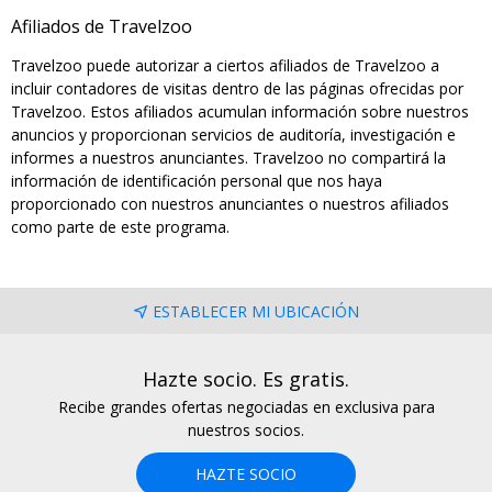
Afiliados de Travelzoo
Travelzoo puede autorizar a ciertos afiliados de Travelzoo a
incluir contadores de visitas dentro de las páginas ofrecidas por
Travelzoo. Estos afiliados acumulan información sobre nuestros
anuncios y proporcionan servicios de auditoría, investigación e
informes a nuestros anunciantes. Travelzoo no compartirá la
información de identificación personal que nos haya
proporcionado con nuestros anunciantes o nuestros afiliados
como parte de este programa.
ESTABLECER MI UBICACIÓN
Hazte socio. Es gratis.
Recibe grandes ofertas negociadas en exclusiva para
nuestros socios.
HAZTE SOCIO