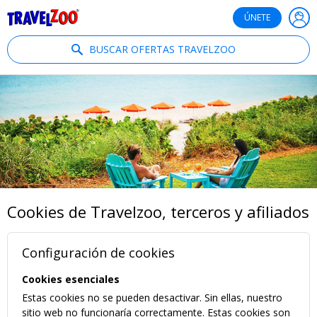
®
Travelzoo
ÚNETE
BUSCAR OFERTAS TRAVELZOO
Cookies de Travelzoo, terceros y afiliados
Configuración de cookies
Cookies esenciales
Estas cookies no se pueden desactivar. Sin ellas, nuestro
sitio web no funcionaría correctamente. Estas cookies son